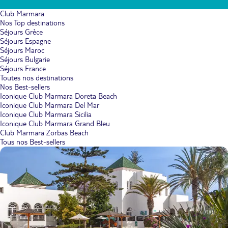
Club Marmara
Nos Top destinations
Séjours Grèce
Séjours Espagne
Séjours Maroc
Séjours Bulgarie
Séjours France
Toutes nos destinations
Nos Best-sellers
Iconique Club Marmara Doreta Beach
Iconique Club Marmara Del Mar
Iconique Club Marmara Sicilia
Iconique Club Marmara Grand Bleu
Club Marmara Zorbas Beach
Tous nos Best-sellers