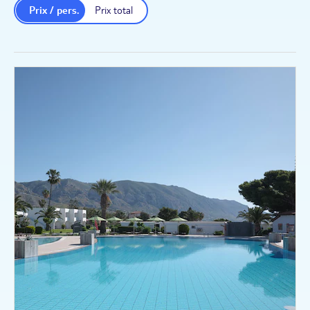
Prix / pers.
Prix total