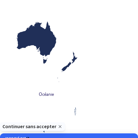
Océanie