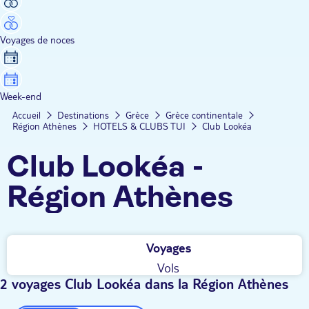
Voyages de noces
Week-end
Accueil
Destinations
Grèce
Grèce continentale
Région Athènes
HOTELS & CLUBS TUI
Club Lookéa
Club Lookéa -
Région Athènes
Voyages
Vols
2 voyages Club Lookéa dans la Région Athènes