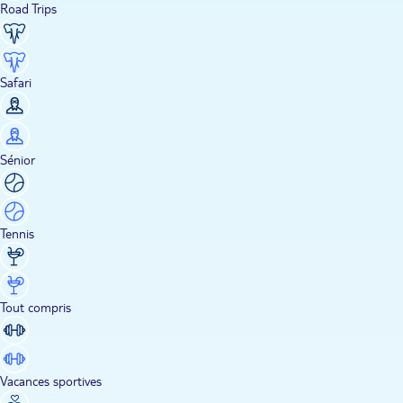
Road Trips
Safari
Sénior
Tennis
Tout compris
Vacances sportives