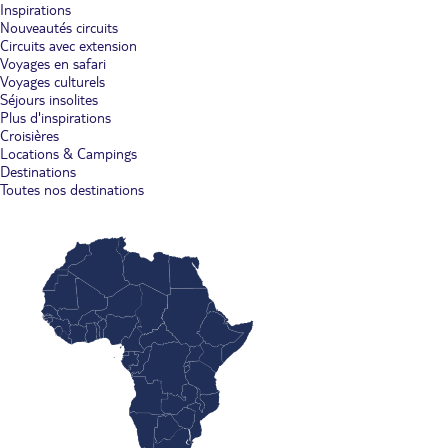
Inspirations
Nouveautés circuits
Circuits avec extension
Voyages en safari
Voyages culturels
Séjours insolites
Plus d'inspirations
Croisières
Locations & Campings
Destinations
Toutes nos destinations