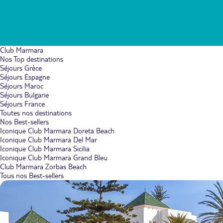
Club Marmara
Nos Top destinations
Séjours Grèce
Séjours Espagne
Séjours Maroc
Séjours Bulgarie
Séjours France
Toutes nos destinations
Nos Best-sellers
Iconique Club Marmara Doreta Beach
Iconique Club Marmara Del Mar
Iconique Club Marmara Sicilia
Iconique Club Marmara Grand Bleu
Club Marmara Zorbas Beach
Tous nos Best-sellers