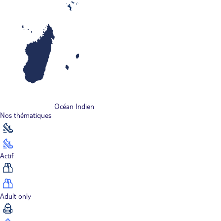
Océan Indien
Nos thématiques
Actif
Adult only