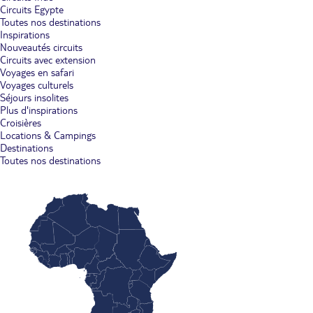
Circuits Egypte
Toutes nos destinations
Inspirations
Nouveautés circuits
Circuits avec extension
Voyages en safari
Voyages culturels
Séjours insolites
Plus d'inspirations
Croisières
Locations & Campings
Destinations
Toutes nos destinations