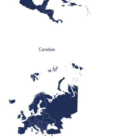
Caraïbes