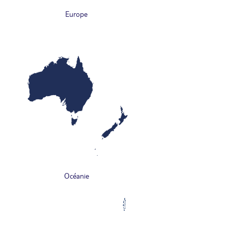
Europe
Océanie