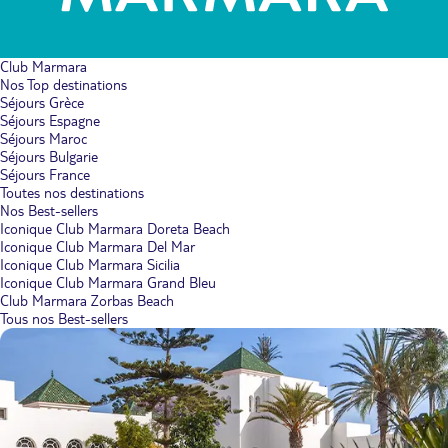
Club Marmara
Nos Top destinations
Séjours Grèce
Séjours Espagne
Séjours Maroc
Séjours Bulgarie
Séjours France
Toutes nos destinations
Nos Best-sellers
Iconique Club Marmara Doreta Beach
Iconique Club Marmara Del Mar
Iconique Club Marmara Sicilia
Iconique Club Marmara Grand Bleu
Club Marmara Zorbas Beach
Tous nos Best-sellers