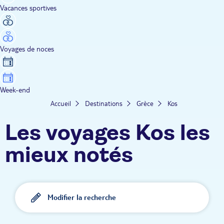
Vacances sportives
Voyages de noces
Week-end
Accueil
Destinations
Grèce
Kos
Les voyages Kos les
mieux notés
Modifier la recherche