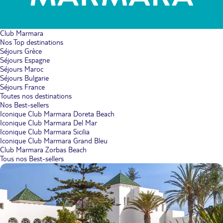
Club Marmara
Nos Top destinations
Séjours Grèce
Séjours Espagne
Séjours Maroc
Séjours Bulgarie
Séjours France
Toutes nos destinations
Nos Best-sellers
Iconique Club Marmara Doreta Beach
Iconique Club Marmara Del Mar
Iconique Club Marmara Sicilia
Iconique Club Marmara Grand Bleu
Club Marmara Zorbas Beach
Tous nos Best-sellers