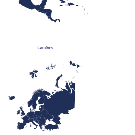
Caraïbes