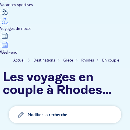
Vacances sportives
Voyages de noces
Week-end
Accueil
Destinations
Grèce
Rhodes
En couple
Les voyages en
couple à Rhodes
avec TUI
Modifier la recherche