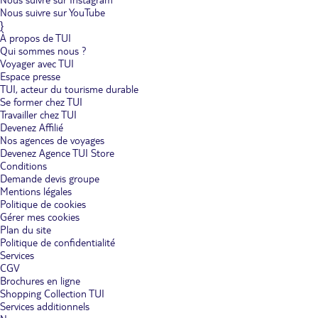
Nous suivre sur YouTube
}
À propos de TUI
Qui sommes nous ?
Voyager avec TUI
Espace presse
TUI, acteur du tourisme durable
Se former chez TUI
Travailler chez TUI
Devenez Affilié
Nos agences de voyages
Devenez Agence TUI Store
Conditions
Demande devis groupe
Mentions légales
Politique de cookies
Gérer mes cookies
Plan du site
Politique de confidentialité
Services
CGV
Brochures en ligne
Shopping Collection TUI
Services additionnels