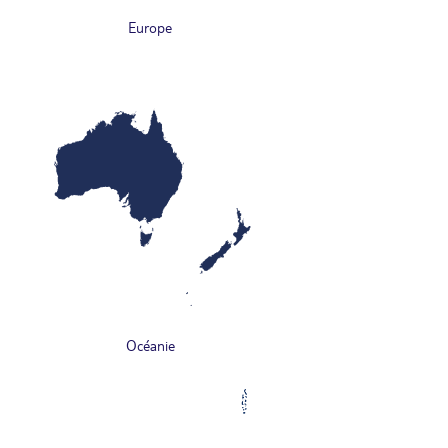
Europe
Océanie