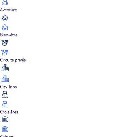
Aventure
Bien-être
Circuits privés
City Trips
Croisières
Culture