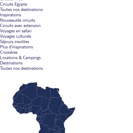
Circuits Egypte
Toutes nos destinations
Inspirations
Nouveautés circuits
Circuits avec extension
Voyages en safari
Voyages culturels
Séjours insolites
Plus d'inspirations
Croisières
Locations & Campings
Destinations
Toutes nos destinations