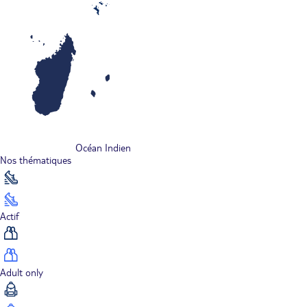
Océan Indien
Nos thématiques
Actif
Adult only