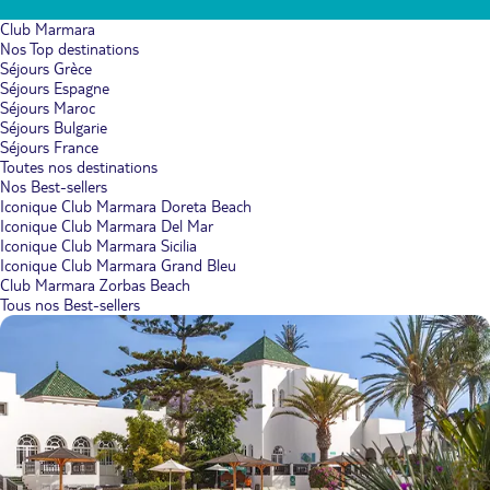
Club Marmara
Nos Top destinations
Séjours Grèce
Séjours Espagne
Séjours Maroc
Séjours Bulgarie
Séjours France
Toutes nos destinations
Nos Best-sellers
Iconique Club Marmara Doreta Beach
Iconique Club Marmara Del Mar
Iconique Club Marmara Sicilia
Iconique Club Marmara Grand Bleu
Club Marmara Zorbas Beach
Tous nos Best-sellers