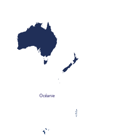
Océanie