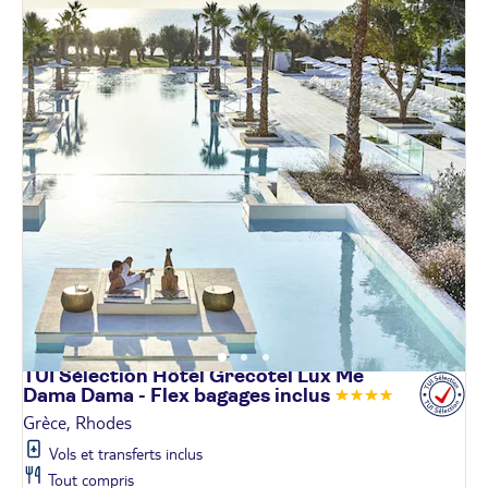
TUI Sélection Hôtel Grecotel Lux Me
Dama Dama - Flex bagages
inclus
Grèce, Rhodes
Vols et transferts inclus
Tout compris