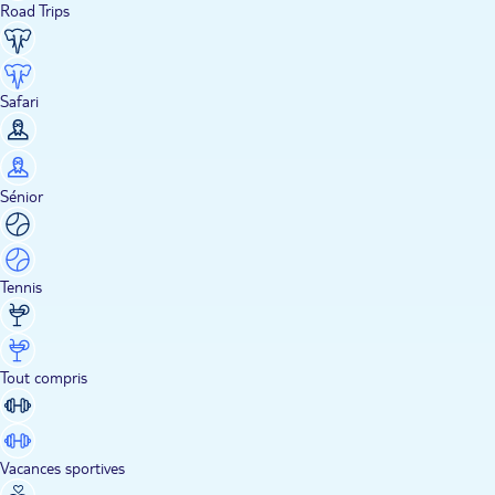
Road Trips
Safari
Sénior
Tennis
Tout compris
Vacances sportives