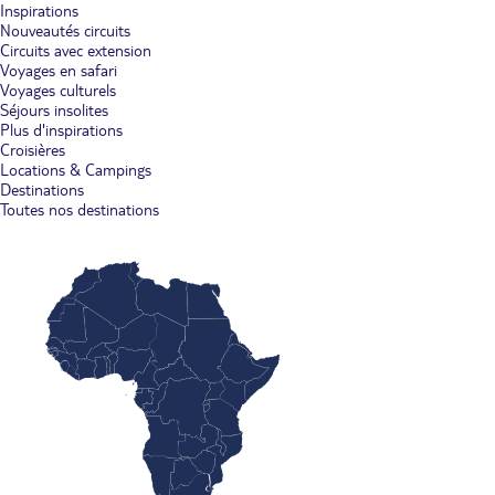
Inspirations
Nouveautés circuits
Circuits avec extension
Voyages en safari
Voyages culturels
Séjours insolites
Plus d'inspirations
Croisières
Locations & Campings
Destinations
Toutes nos destinations