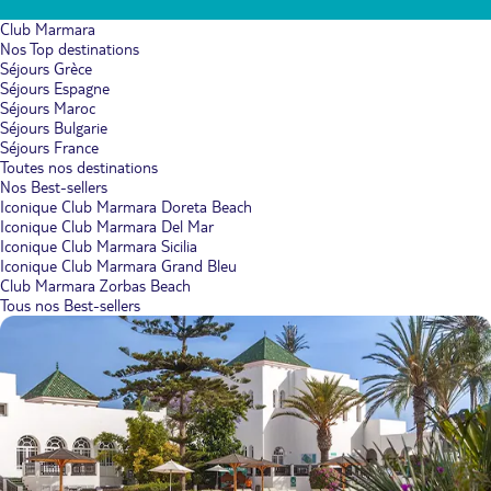
Club Marmara
Nos Top destinations
Séjours Grèce
Séjours Espagne
Séjours Maroc
Séjours Bulgarie
Séjours France
Toutes nos destinations
Nos Best-sellers
Iconique Club Marmara Doreta Beach
Iconique Club Marmara Del Mar
Iconique Club Marmara Sicilia
Iconique Club Marmara Grand Bleu
Club Marmara Zorbas Beach
Tous nos Best-sellers