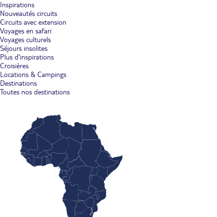
Inspirations
Nouveautés circuits
Circuits avec extension
Voyages en safari
Voyages culturels
Séjours insolites
Plus d'inspirations
Croisières
Locations & Campings
Destinations
Toutes nos destinations