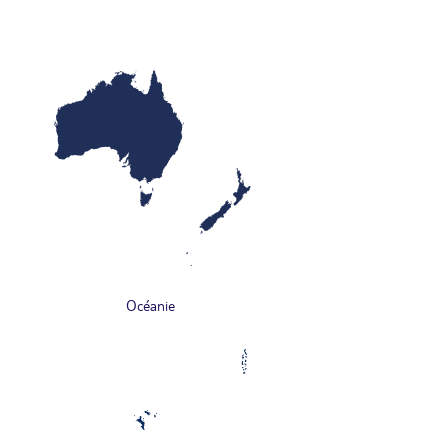
Océanie