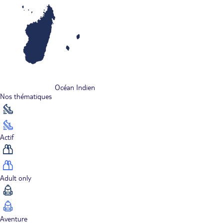
Océan Indien
Nos thématiques
Actif
Adult only
Aventure