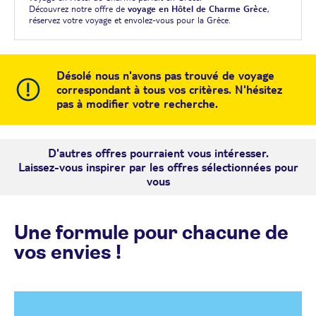
Découvrez notre offre de
voyage en Hôtel de Charme Grèce
,
réservez votre voyage et envolez-vous pour la Grèce.
Désolé nous n'avons pas trouvé de voyage
correspondant à tous vos critères. N'hésitez
pas à modifier votre recherche.
D'autres offres pourraient vous intéresser.
Laissez-vous inspirer par les offres sélectionnées pour
vous
Une formule pour chacune de
vos envies !