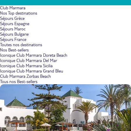
Club Marmara
Nos Top destinations
Séjours Grèce
Séjours Espagne
Séjours Maroc
Séjours Bulgarie
Séjours France
Toutes nos destinations
Nos Best-sellers
Iconique Club Marmara Doreta Beach
Iconique Club Marmara Del Mar
Iconique Club Marmara Sicilia
Iconique Club Marmara Grand Bleu
Club Marmara Zorbas Beach
Tous nos Best-sellers