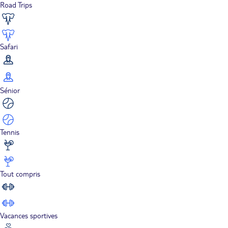
Road Trips
Safari
Sénior
Tennis
Tout compris
Vacances sportives