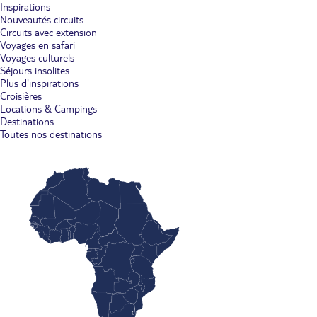
Inspirations
Nouveautés circuits
Circuits avec extension
Voyages en safari
Voyages culturels
Séjours insolites
Plus d'inspirations
Croisières
Locations & Campings
Destinations
Toutes nos destinations