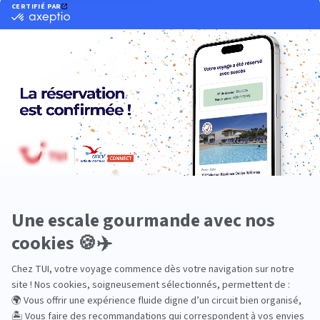
Océanie