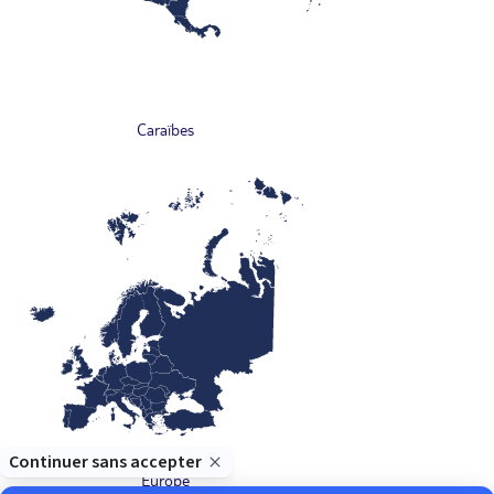
Caraïbes
Europe