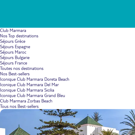
Club Marmara
Nos Top destinations
Séjours Grèce
Séjours Espagne
Séjours Maroc
Séjours Bulgarie
Séjours France
Toutes nos destinations
Nos Best-sellers
Iconique Club Marmara Doreta Beach
Iconique Club Marmara Del Mar
Iconique Club Marmara Sicilia
Iconique Club Marmara Grand Bleu
Club Marmara Zorbas Beach
Tous nos Best-sellers