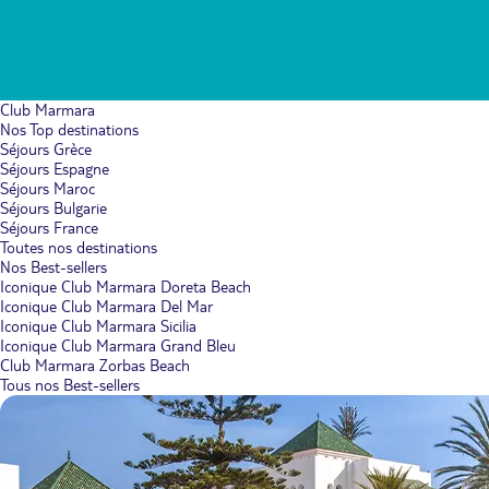
Club Marmara
Nos Top destinations
Séjours Grèce
Séjours Espagne
Séjours Maroc
Séjours Bulgarie
Séjours France
Toutes nos destinations
Nos Best-sellers
Iconique Club Marmara Doreta Beach
Iconique Club Marmara Del Mar
Iconique Club Marmara Sicilia
Iconique Club Marmara Grand Bleu
Club Marmara Zorbas Beach
Tous nos Best-sellers