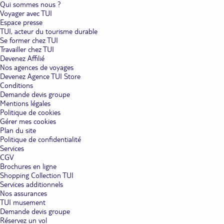
Qui sommes nous ?
Voyager avec TUI
Espace presse
TUI, acteur du tourisme durable
Se former chez TUI
Travailler chez TUI
Devenez Affilié
Nos agences de voyages
Devenez Agence TUI Store
Conditions
Demande devis groupe
Mentions légales
Politique de cookies
Gérer mes cookies
Plan du site
Politique de confidentialité
Services
CGV
Brochures en ligne
Shopping Collection TUI
Services additionnels
Nos assurances
TUI musement
Demande devis groupe
Réservez un vol