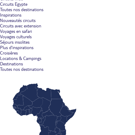
Circuits Egypte
Toutes nos destinations
Inspirations
Nouveautés circuits
Circuits avec extension
Voyages en safari
Voyages culturels
Séjours insolites
Plus d'inspirations
Croisières
Locations & Campings
Destinations
Toutes nos destinations