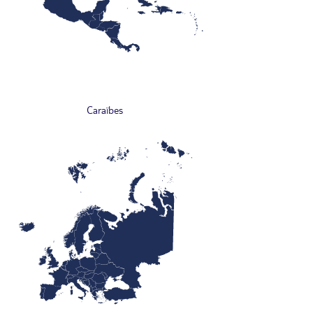
Caraïbes