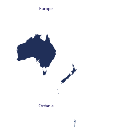
Europe
Océanie