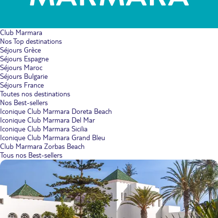
Club Marmara
Nos Top destinations
Séjours Grèce
Séjours Espagne
Séjours Maroc
Séjours Bulgarie
Séjours France
Toutes nos destinations
Nos Best-sellers
Iconique Club Marmara Doreta Beach
Iconique Club Marmara Del Mar
Iconique Club Marmara Sicilia
Iconique Club Marmara Grand Bleu
Club Marmara Zorbas Beach
Tous nos Best-sellers