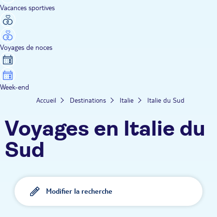
Vacances sportives
Voyages de noces
Week-end
Accueil
Destinations
Italie
Italie du Sud
Voyages en Italie du
Sud
Modifier la recherche