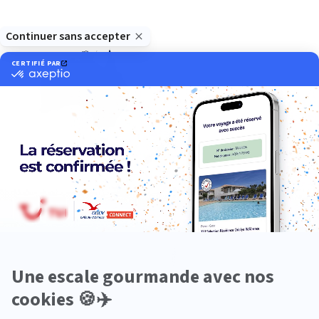
Océanie