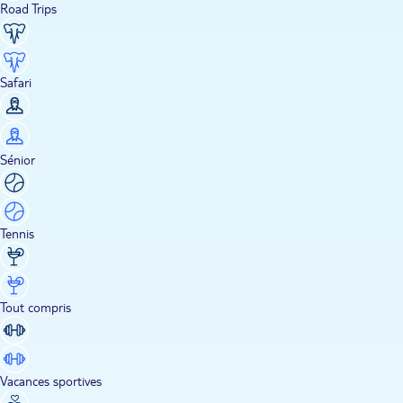
Road Trips
Safari
Sénior
Tennis
Tout compris
Vacances sportives