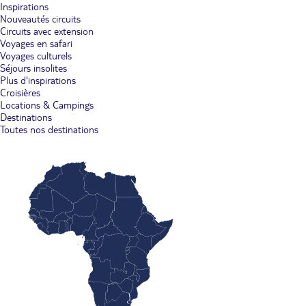
Inspirations
Nouveautés circuits
Circuits avec extension
Voyages en safari
Voyages culturels
Séjours insolites
Plus d'inspirations
Croisières
Locations & Campings
Destinations
Toutes nos destinations