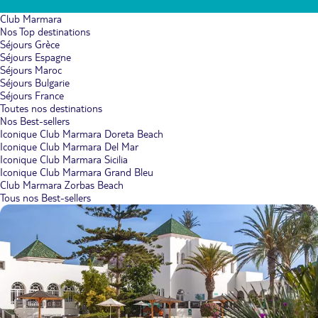
Club Marmara
Nos Top destinations
Séjours Grèce
Séjours Espagne
Séjours Maroc
Séjours Bulgarie
Séjours France
Toutes nos destinations
Nos Best-sellers
Iconique Club Marmara Doreta Beach
Iconique Club Marmara Del Mar
Iconique Club Marmara Sicilia
Iconique Club Marmara Grand Bleu
Club Marmara Zorbas Beach
Tous nos Best-sellers