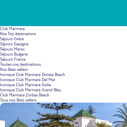
Club Marmara
Nos Top destinations
Séjours Grèce
Séjours Espagne
Séjours Maroc
Séjours Bulgarie
Séjours France
Toutes nos destinations
Nos Best-sellers
Iconique Club Marmara Doreta Beach
Iconique Club Marmara Del Mar
Iconique Club Marmara Sicilia
Iconique Club Marmara Grand Bleu
Club Marmara Zorbas Beach
Tous nos Best-sellers