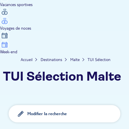
Vacances sportives
Voyages de noces
Week-end
Accueil
Destinations
Malte
TUI Sélection
TUI Sélection Malte
Modifier la recherche