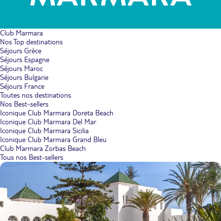
Club Marmara
Nos Top destinations
Séjours Grèce
Séjours Espagne
Séjours Maroc
Séjours Bulgarie
Séjours France
Toutes nos destinations
Nos Best-sellers
Iconique Club Marmara Doreta Beach
Iconique Club Marmara Del Mar
Iconique Club Marmara Sicilia
Iconique Club Marmara Grand Bleu
Club Marmara Zorbas Beach
Tous nos Best-sellers