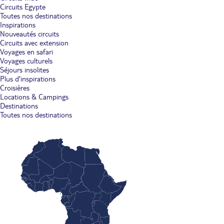
Circuits Egypte
Toutes nos destinations
Inspirations
Nouveautés circuits
Circuits avec extension
Voyages en safari
Voyages culturels
Séjours insolites
Plus d'inspirations
Croisières
Locations & Campings
Destinations
Toutes nos destinations