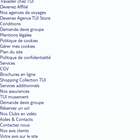
Travailler chez TUI
Devenez Affilié
Nos agences de voyages
Devenez Agence TUI Store
Conditions
Demande devis groupe
Mentions légales
Politique de cookies
Gérer mes cookies
Plan du site
Politique de confidentialité
Services
CGV
Brochures en ligne
Shopping Collection TUI
Services additionnels
Nos assurances
TUI musement
Demande devis groupe
Réservez un vol
Nos Clubs en vidéo
Aides & Contacts
Contactez nous
Nos avis clients
Votre avis sur le site