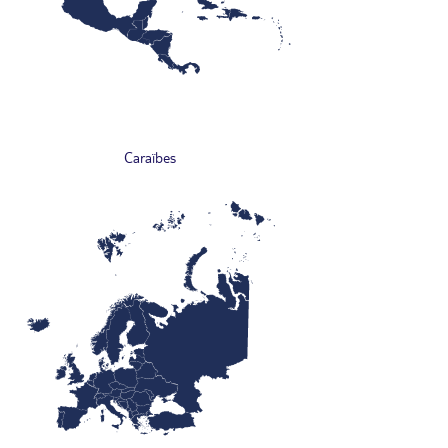
Caraïbes