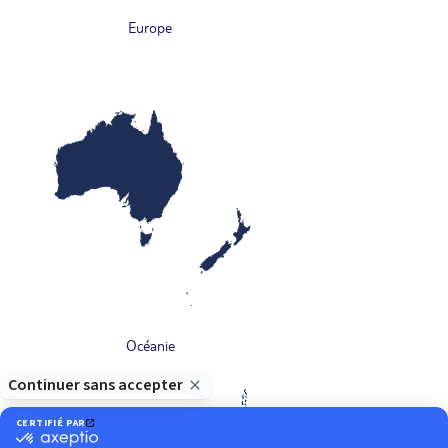
Europe
Océanie