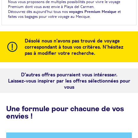
Nous vous proposons de multiples possibilités pour vivre le voyage
Premium dont vous avez envie à Playa del Carmen.
Découvrez dès aujourd’hui tous nos
voyages Premium Mexique
et
faites vos bagages pour votre voyage au Mexique.
Désolé nous n'avons pas trouvé de voyage
correspondant à tous vos critères. N'hésitez
pas à modifier votre recherche.
D'autres offres pourraient vous intéresser.
Laissez-vous inspirer par les offres sélectionnées pour
vous
Une formule pour chacune de vos
envies !