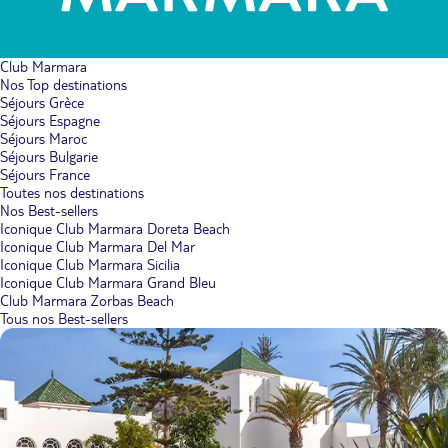
Club Marmara
Nos Top destinations
Séjours Grèce
Séjours Espagne
Séjours Maroc
Séjours Bulgarie
Séjours France
Toutes nos destinations
Nos Best-sellers
Iconique Club Marmara Doreta Beach
Iconique Club Marmara Del Mar
Iconique Club Marmara Sicilia
Iconique Club Marmara Grand Bleu
Club Marmara Zorbas Beach
Tous nos Best-sellers