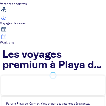
Vacances sportives
Voyages de noces
Week-end
Les voyages
premium à Playa del
Carmen TUI
Partir à Playa del Carmen, c’est choisir des vacances dépaysantes.