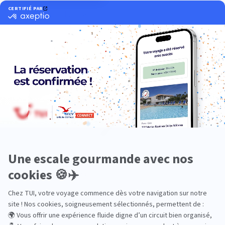
Europe
Océanie