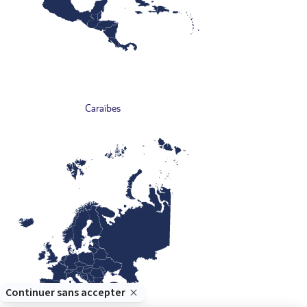
Caraïbes