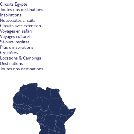
Circuits Egypte
Toutes nos destinations
Inspirations
Nouveautés circuits
Circuits avec extension
Voyages en safari
Voyages culturels
Séjours insolites
Plus d'inspirations
Croisières
Locations & Campings
Destinations
Toutes nos destinations