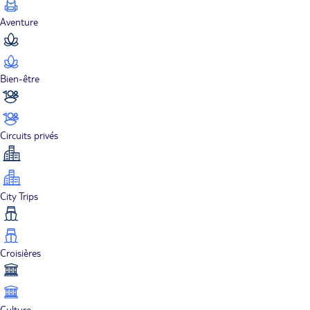
Aventure
Bien-être
Circuits privés
City Trips
Croisières
Culture