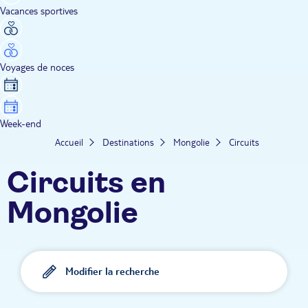
Vacances sportives
Voyages de noces
Week-end
Accueil
Destinations
Mongolie
Circuits
Circuits en
Mongolie
Modifier la recherche