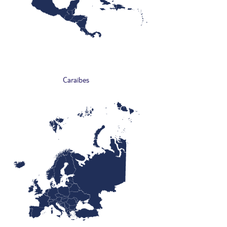
Caraïbes