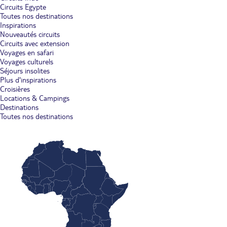
Circuits Egypte
Toutes nos destinations
Inspirations
Nouveautés circuits
Circuits avec extension
Voyages en safari
Voyages culturels
Séjours insolites
Plus d'inspirations
Croisières
Locations & Campings
Destinations
Toutes nos destinations