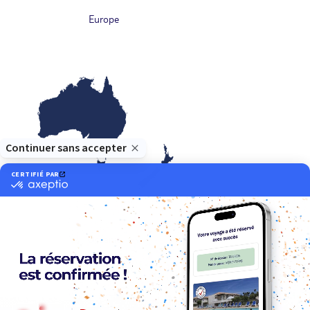
Europe
Océanie