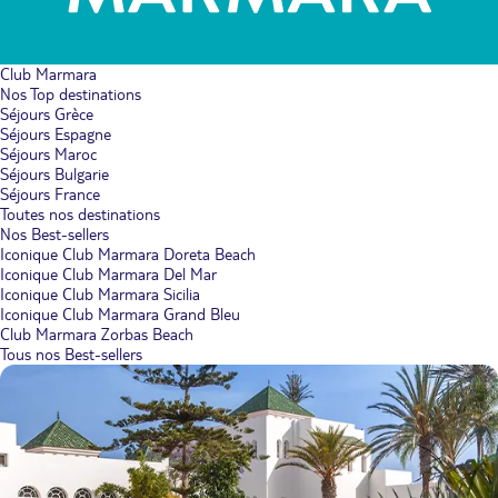
Club Marmara
Nos Top destinations
Séjours Grèce
Séjours Espagne
Séjours Maroc
Séjours Bulgarie
Séjours France
Toutes nos destinations
Nos Best-sellers
Iconique Club Marmara Doreta Beach
Iconique Club Marmara Del Mar
Iconique Club Marmara Sicilia
Iconique Club Marmara Grand Bleu
Club Marmara Zorbas Beach
Tous nos Best-sellers