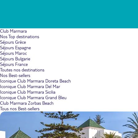
Club Marmara
Nos Top destinations
Séjours Grèce
Séjours Espagne
Séjours Maroc
Séjours Bulgarie
Séjours France
Toutes nos destinations
Nos Best-sellers
Iconique Club Marmara Doreta Beach
Iconique Club Marmara Del Mar
Iconique Club Marmara Sicilia
Iconique Club Marmara Grand Bleu
Club Marmara Zorbas Beach
Tous nos Best-sellers