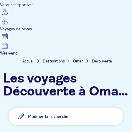
Vacances sportives
Voyages de noces
Week-end
Accueil
Destinations
Oman
Découverte
Les voyages
Découverte à Oman
TUI
Modifier la recherche