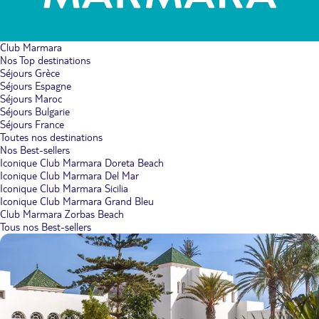
Club Marmara
Nos Top destinations
Séjours Grèce
Séjours Espagne
Séjours Maroc
Séjours Bulgarie
Séjours France
Toutes nos destinations
Nos Best-sellers
Iconique Club Marmara Doreta Beach
Iconique Club Marmara Del Mar
Iconique Club Marmara Sicilia
Iconique Club Marmara Grand Bleu
Club Marmara Zorbas Beach
Tous nos Best-sellers