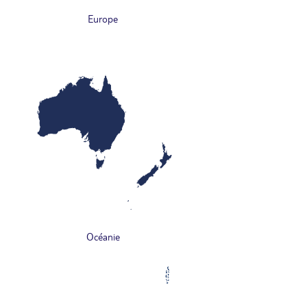
Europe
Océanie