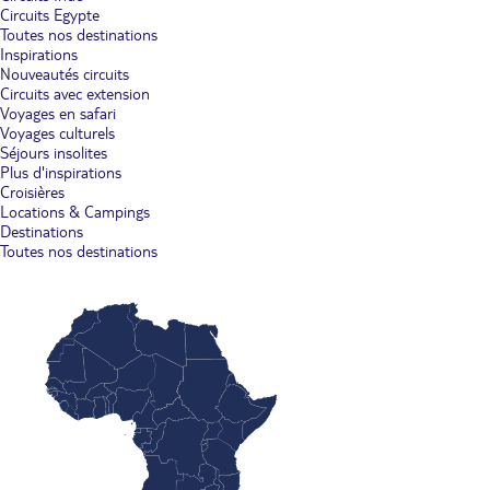
Circuits Egypte
Toutes nos destinations
Inspirations
Nouveautés circuits
Circuits avec extension
Voyages en safari
Voyages culturels
Séjours insolites
Plus d'inspirations
Croisières
Locations & Campings
Destinations
Toutes nos destinations