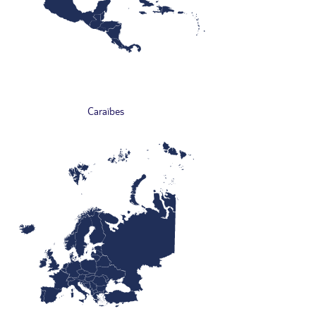
Caraïbes