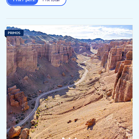
PRIMOS