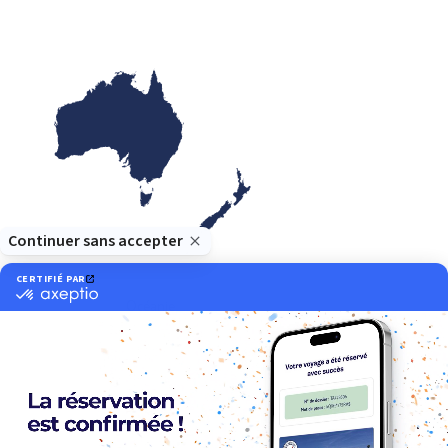
Océanie