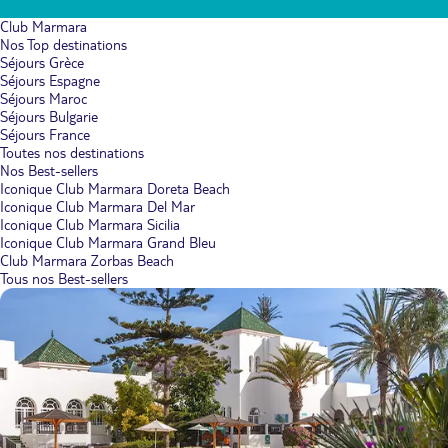
Club Marmara
Nos Top destinations
Séjours Grèce
Séjours Espagne
Séjours Maroc
Séjours Bulgarie
Séjours France
Toutes nos destinations
Nos Best-sellers
Iconique Club Marmara Doreta Beach
Iconique Club Marmara Del Mar
Iconique Club Marmara Sicilia
Iconique Club Marmara Grand Bleu
Club Marmara Zorbas Beach
Tous nos Best-sellers