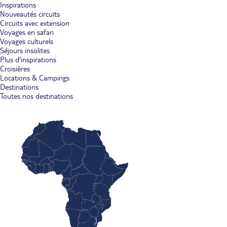
Inspirations
Nouveautés circuits
Circuits avec extension
Voyages en safari
Voyages culturels
Séjours insolites
Plus d'inspirations
Croisières
Locations & Campings
Destinations
Toutes nos destinations