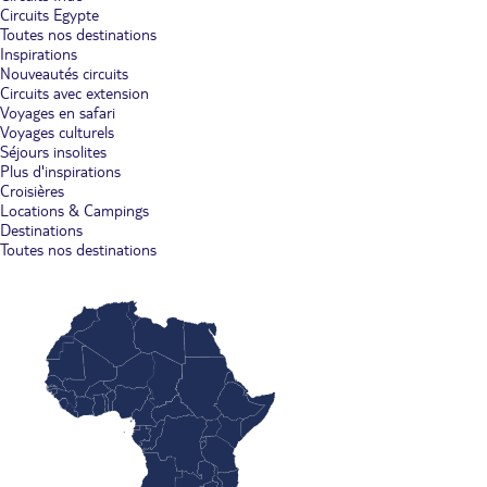
Circuits Egypte
Toutes nos destinations
Inspirations
Nouveautés circuits
Circuits avec extension
Voyages en safari
Voyages culturels
Séjours insolites
Plus d'inspirations
Croisières
Locations & Campings
Destinations
Toutes nos destinations