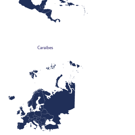
Caraïbes