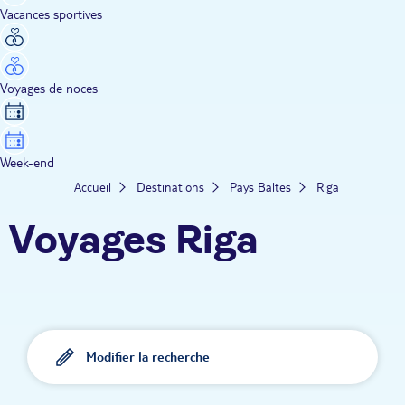
Vacances sportives
Voyages de noces
Week-end
Accueil
Destinations
Pays Baltes
Riga
Voyages Riga
Modifier la recherche