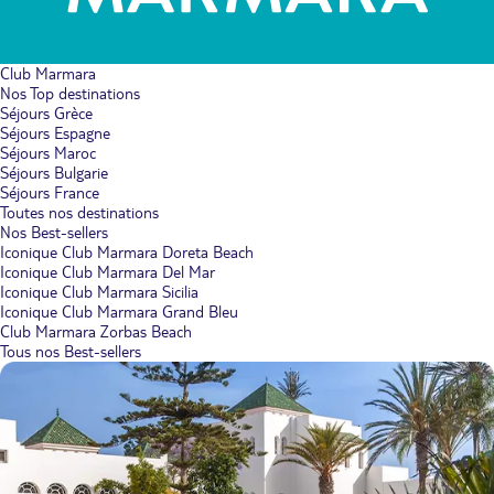
Club Marmara
Nos Top destinations
Séjours Grèce
Séjours Espagne
Séjours Maroc
Séjours Bulgarie
Séjours France
Toutes nos destinations
Nos Best-sellers
Iconique Club Marmara Doreta Beach
Iconique Club Marmara Del Mar
Iconique Club Marmara Sicilia
Iconique Club Marmara Grand Bleu
Club Marmara Zorbas Beach
Tous nos Best-sellers