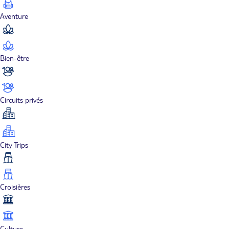
Aventure
Bien-être
Circuits privés
City Trips
Croisières
Culture