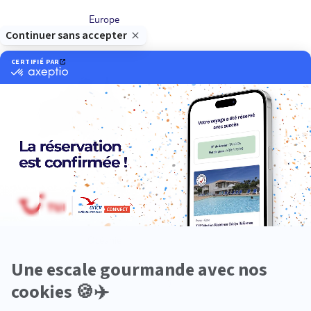
Europe
Océanie