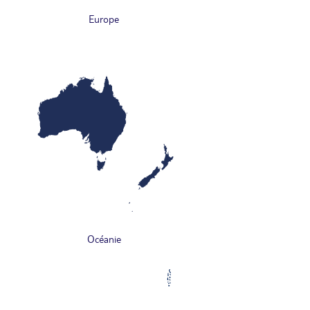
Europe
Océanie