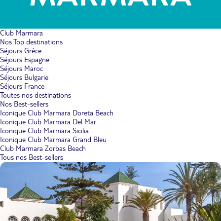
Club Marmara
Nos Top destinations
Séjours Grèce
Séjours Espagne
Séjours Maroc
Séjours Bulgarie
Séjours France
Toutes nos destinations
Nos Best-sellers
Iconique Club Marmara Doreta Beach
Iconique Club Marmara Del Mar
Iconique Club Marmara Sicilia
Iconique Club Marmara Grand Bleu
Club Marmara Zorbas Beach
Tous nos Best-sellers