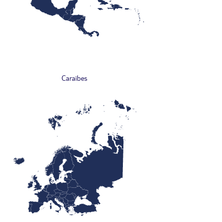
Caraïbes