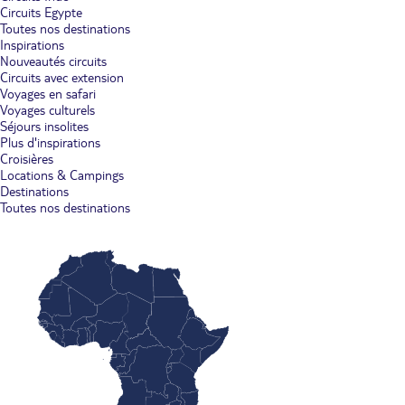
Circuits Egypte
Toutes nos destinations
Inspirations
Nouveautés circuits
Circuits avec extension
Voyages en safari
Voyages culturels
Séjours insolites
Plus d'inspirations
Croisières
Locations & Campings
Destinations
Toutes nos destinations