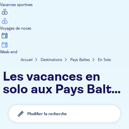
Vacances sportives
Voyages de noces
Week-end
Accueil
Destinations
Pays Baltes
En Solo
Les vacances en
solo aux Pays Baltes
TUI
Modifier la recherche