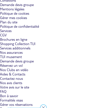
Conditions
Demande devis groupe
Mentions légales
Politique de cookies
Gérer mes cookies
Plan du site
Politique de confidentialité
Services
CGV
Brochures en ligne
Shopping Collection TUI
Services additionnels
Nos assurances
TUI musement
Demande devis groupe
Réservez un vol
Nos Clubs en vidéo
Aides & Contacts
Contactez nous
Nos avis clients
Votre avis sur le site
FAQ
Bon à savoir
Formalités visas
Gérer vos réservations