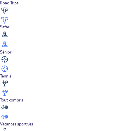
Road Trips
Safari
Sénior
Tennis
Tout compris
Vacances sportives