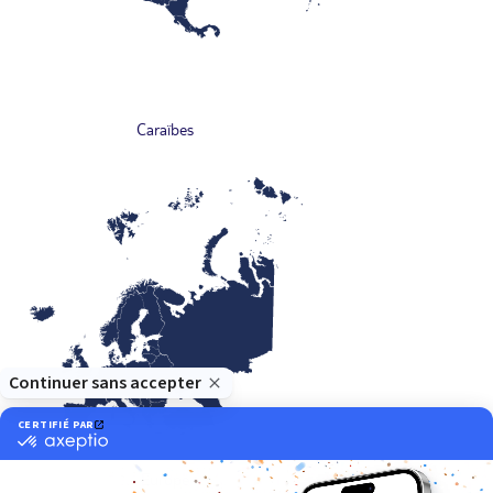
Caraïbes
Europe