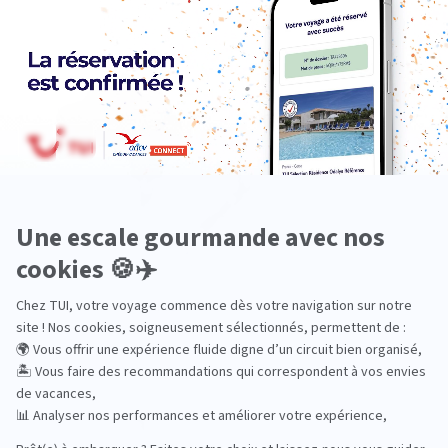
Océanie