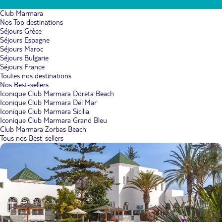
Club Marmara
Nos Top destinations
Séjours Grèce
Séjours Espagne
Séjours Maroc
Séjours Bulgarie
Séjours France
Toutes nos destinations
Nos Best-sellers
Iconique Club Marmara Doreta Beach
Iconique Club Marmara Del Mar
Iconique Club Marmara Sicilia
Iconique Club Marmara Grand Bleu
Club Marmara Zorbas Beach
Tous nos Best-sellers