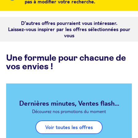
pas à modifier votre recherche.
D'autres offres pourraient vous intéresser.
Laissez-vous inspirer par les offres sélectionnées pour
vous
Une formule pour chacune de
vos envies !
Dernières minutes, Ventes flash...
Découvrez nos promotions du moment
Voir toutes les offres