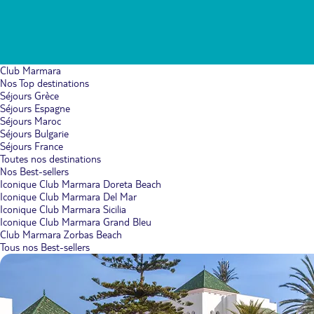
Club Marmara
Nos Top destinations
Séjours Grèce
Séjours Espagne
Séjours Maroc
Séjours Bulgarie
Séjours France
Toutes nos destinations
Nos Best-sellers
Iconique Club Marmara Doreta Beach
Iconique Club Marmara Del Mar
Iconique Club Marmara Sicilia
Iconique Club Marmara Grand Bleu
Club Marmara Zorbas Beach
Tous nos Best-sellers