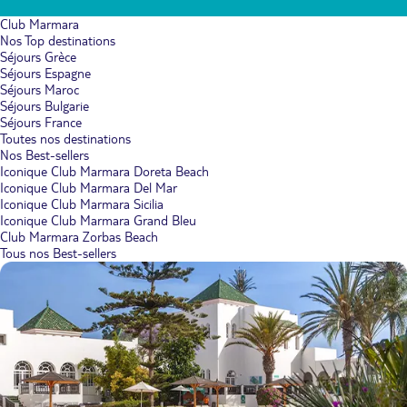
Club Marmara
Nos Top destinations
Séjours Grèce
Séjours Espagne
Séjours Maroc
Séjours Bulgarie
Séjours France
Toutes nos destinations
Nos Best-sellers
Iconique Club Marmara Doreta Beach
Iconique Club Marmara Del Mar
Iconique Club Marmara Sicilia
Iconique Club Marmara Grand Bleu
Club Marmara Zorbas Beach
Tous nos Best-sellers