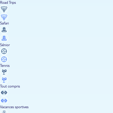
Road Trips
Safari
Sénior
Tennis
Tout compris
Vacances sportives