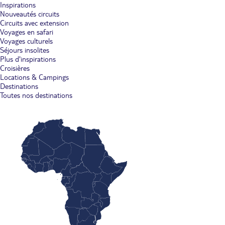
Inspirations
Nouveautés circuits
Circuits avec extension
Voyages en safari
Voyages culturels
Séjours insolites
Plus d'inspirations
Croisières
Locations & Campings
Destinations
Toutes nos destinations