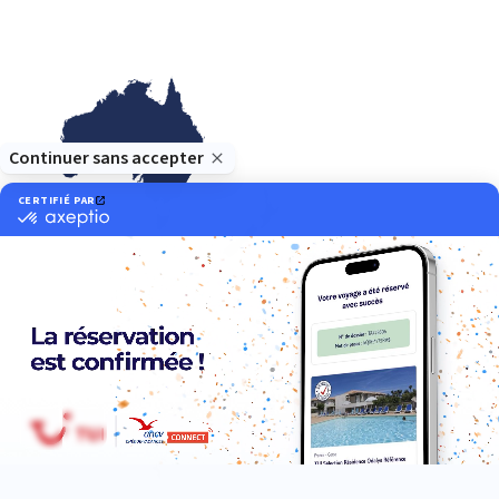
Océanie