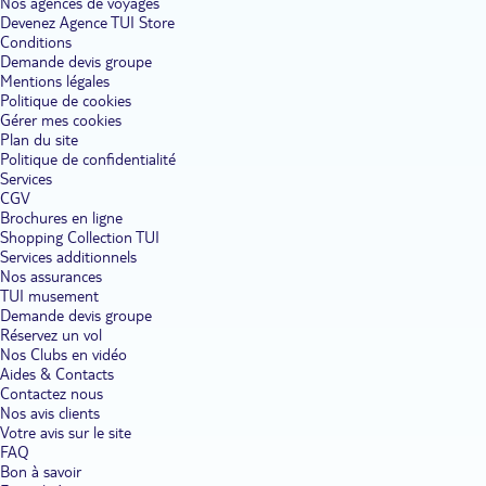
Nos agences de voyages
Devenez Agence TUI Store
Conditions
Demande devis groupe
Mentions légales
Politique de cookies
Gérer mes cookies
Plan du site
Politique de confidentialité
Services
CGV
Brochures en ligne
Shopping Collection TUI
Services additionnels
Nos assurances
TUI musement
Demande devis groupe
Réservez un vol
Nos Clubs en vidéo
Aides & Contacts
Contactez nous
Nos avis clients
Votre avis sur le site
FAQ
Bon à savoir