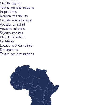
Circuits Egypte
Toutes nos destinations
Inspirations
Nouveautés circuits
Circuits avec extension
Voyages en safari
Voyages culturels
Séjours insolites
Plus d'inspirations
Croisières
Locations & Campings
Destinations
Toutes nos destinations