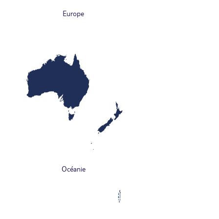
Europe
Océanie