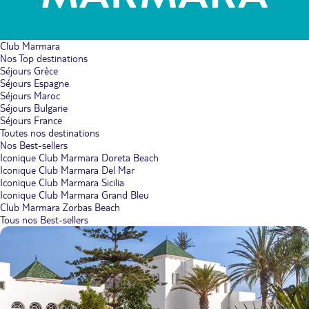
Club Marmara
Nos Top destinations
Séjours Grèce
Séjours Espagne
Séjours Maroc
Séjours Bulgarie
Séjours France
Toutes nos destinations
Nos Best-sellers
Iconique Club Marmara Doreta Beach
Iconique Club Marmara Del Mar
Iconique Club Marmara Sicilia
Iconique Club Marmara Grand Bleu
Club Marmara Zorbas Beach
Tous nos Best-sellers