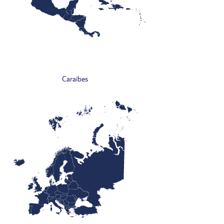
Caraïbes