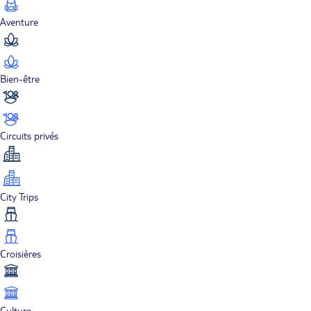
Aventure
Bien-être
Circuits privés
City Trips
Croisières
Culture