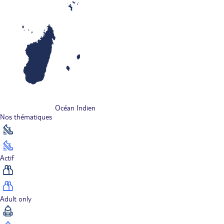
Océan Indien
Nos thématiques
Actif
Adult only