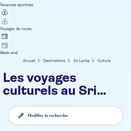
Vacances sportives
Voyages de noces
Week-end
Accueil
Destinations
Sri Lanka
Culture
Les voyages
culturels au Sri
Lanka TUI
Modifier la recherche