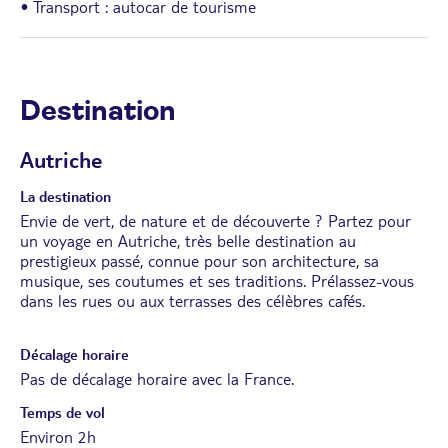
• Transport : autocar de tourisme
Destination
Autriche
La destination
Envie de vert, de nature et de découverte ? Partez pour
un voyage en Autriche, très belle destination au
prestigieux passé, connue pour son architecture, sa
musique, ses coutumes et ses traditions. Prélassez-vous
dans les rues ou aux terrasses des célèbres cafés.
Décalage horaire
Pas de décalage horaire avec la France.
Temps de vol
Environ 2h