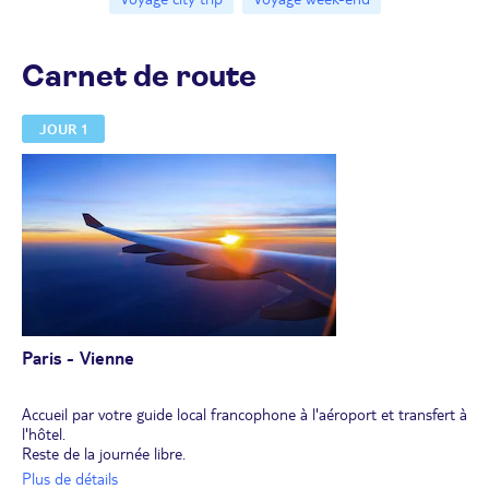
Carnet de route
JOUR 1
Paris - Vienne
Accueil par votre guide local francophone à l'aéroport et transfert à
l'hôtel.
Reste de la journée libre.
Nuitée.
Plus de détails