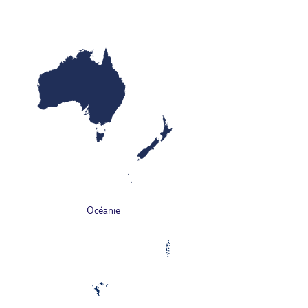
Océanie