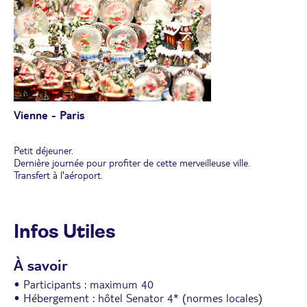
Vienne - Paris
Petit déjeuner.
Dernière journée pour profiter de cette merveilleuse ville.
Transfert à l'aéroport.
Infos Utiles
À savoir
• Participants : maximum 40
• Hébergement : hôtel Senator 4* (normes locales)