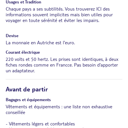
Usages et Tradition
Chaque pays a ses subtilités. Vous trouverez
ICI
des
informations souvent implicites mais bien utiles pour
voyager en toute sérénité et éviter les impairs.
Devise
La monnaie en Autriche est l'euro.
Courant électrique
220 volts et 50 hertz. Les prises sont identiques, à deux
fiches rondes comme en Francce. Pas besoin d'apporter
un adaptateur.
Avant de partir
Bagages et équipements
Vêtements et équipements : une liste non exhaustive
conseillée
- Vêtements légers et confortables