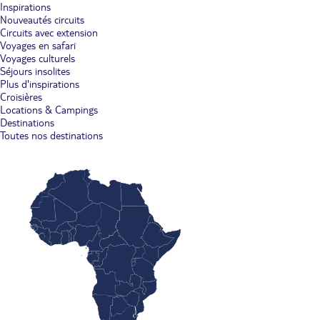
Inspirations
Nouveautés circuits
Circuits avec extension
Voyages en safari
Voyages culturels
Séjours insolites
Plus d'inspirations
Croisières
Locations & Campings
Destinations
Toutes nos destinations