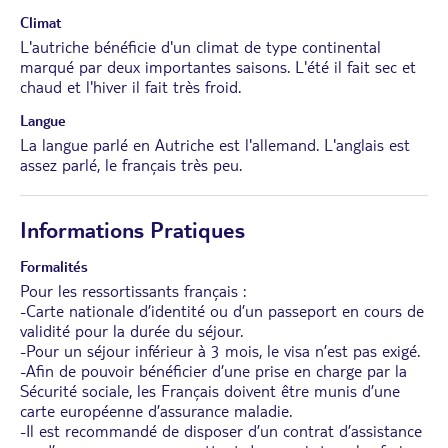
Climat
L'autriche bénéficie d'un climat de type continental
marqué par deux importantes saisons. L'été il fait sec et
chaud et l'hiver il fait très froid.
Langue
La langue parlé en Autriche est l'allemand. L'anglais est
assez parlé, le français très peu.
Informations Pratiques
Formalités
Pour les ressortissants français :
-Carte nationale d’identité ou d’un passeport en cours de
validité pour la durée du séjour.
-Pour un séjour inférieur à 3 mois, le visa n’est pas exigé.
-Afin de pouvoir bénéficier d’une prise en charge par la
Sécurité sociale, les Français doivent être munis d’une
carte européenne d’assurance maladie.
-Il est recommandé de disposer d’un contrat d’assistance