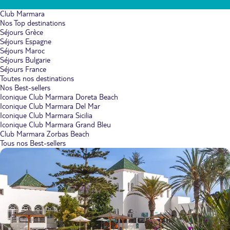
Club Marmara
Nos Top destinations
Séjours Grèce
Séjours Espagne
Séjours Maroc
Séjours Bulgarie
Séjours France
Toutes nos destinations
Nos Best-sellers
Iconique Club Marmara Doreta Beach
Iconique Club Marmara Del Mar
Iconique Club Marmara Sicilia
Iconique Club Marmara Grand Bleu
Club Marmara Zorbas Beach
Tous nos Best-sellers