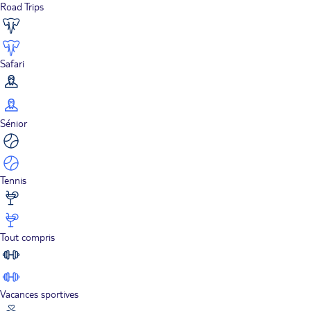
Road Trips
Safari
Sénior
Tennis
Tout compris
Vacances sportives