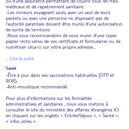
ou d’une assurance permettant de couvrir tous les frais
médicaux et de rapatriement sanitaire.
-Les mineurs voyageant seuls, avec un seul de leurs
parents ou avec une personne ne disposant pas de
l’autorité parentale doivent être munis d’une autorisation
de sortie de territoire.
-Nous vous recommandons de vous munir d’une copie
papier recto-verso de vos certificats et formulaires ou de
numériser ceux-ci sur votre propre adresse
...
... Lire la suite
Santé
-Être à jour dans ses vaccinations habituelles (DTP et
ROR).
-Anti-moustique recommandé.
Pour plus d’informations sur les formalités
administratives et sanitaires , nous vous invitons à
consulter le site du ministère des affaires étrangères
ICI
en cliquant sur les onglets « Entrée/Séjour », « Santé »,
« infos utiles ».