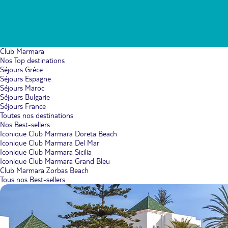
Club Marmara
Nos Top destinations
Séjours Grèce
Séjours Espagne
Séjours Maroc
Séjours Bulgarie
Séjours France
Toutes nos destinations
Nos Best-sellers
Iconique Club Marmara Doreta Beach
Iconique Club Marmara Del Mar
Iconique Club Marmara Sicilia
Iconique Club Marmara Grand Bleu
Club Marmara Zorbas Beach
Tous nos Best-sellers