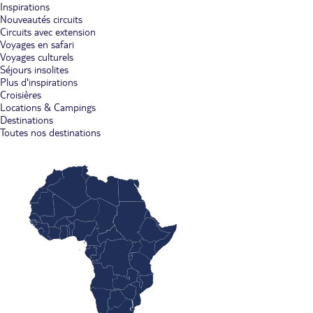
Inspirations
Nouveautés circuits
Circuits avec extension
Voyages en safari
Voyages culturels
Séjours insolites
Plus d'inspirations
Croisières
Locations & Campings
Destinations
Toutes nos destinations