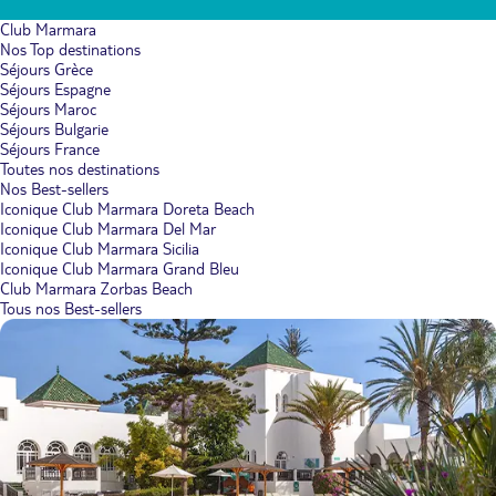
Club Marmara
Nos Top destinations
Séjours Grèce
Séjours Espagne
Séjours Maroc
Séjours Bulgarie
Séjours France
Toutes nos destinations
Nos Best-sellers
Iconique Club Marmara Doreta Beach
Iconique Club Marmara Del Mar
Iconique Club Marmara Sicilia
Iconique Club Marmara Grand Bleu
Club Marmara Zorbas Beach
Tous nos Best-sellers