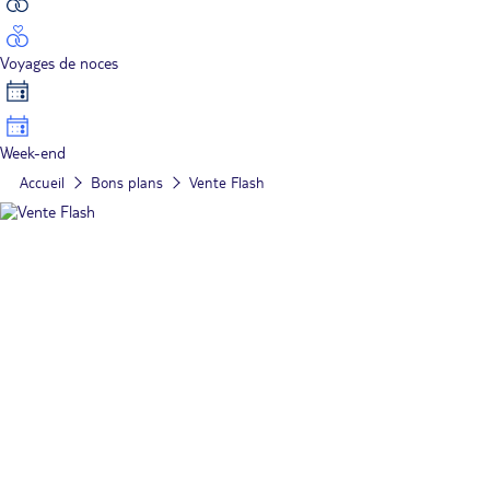
Voyages de noces
Week-end
Accueil
Bons plans
Vente Flash