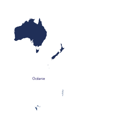
Océanie