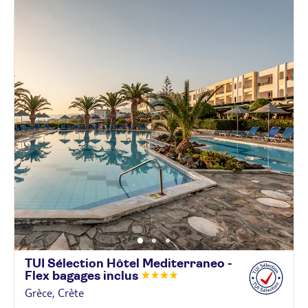
TUI Sélection Hôtel Mediterraneo -
Flex bagages
inclus
Grèce, Crète