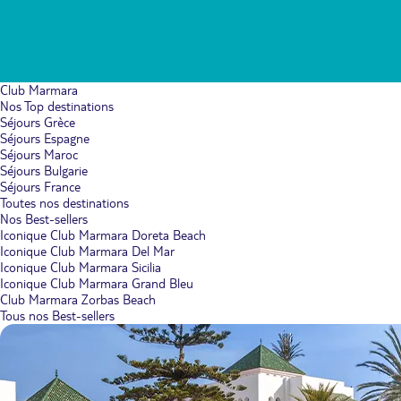
Club Marmara
Nos Top destinations
Séjours Grèce
Séjours Espagne
Séjours Maroc
Séjours Bulgarie
Séjours France
Toutes nos destinations
Nos Best-sellers
Iconique Club Marmara Doreta Beach
Iconique Club Marmara Del Mar
Iconique Club Marmara Sicilia
Iconique Club Marmara Grand Bleu
Club Marmara Zorbas Beach
Tous nos Best-sellers