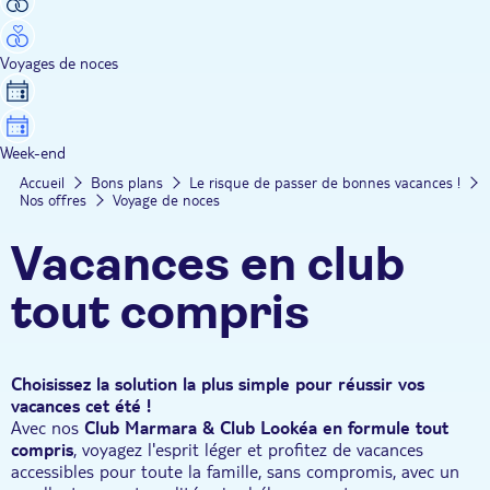
Voyages de noces
Week-end
Accueil
Bons plans
Le risque de passer de bonnes vacances !
Nos offres
Voyage de noces
Vacances en club
tout compris
Choisissez la solution la plus simple pour réussir vos
vacances cet été !
Avec nos
Club Marmara & Club Lookéa en formule tout
compris
, voyagez l'esprit léger et profitez de vacances
accessibles pour toute la famille, sans compromis, avec un