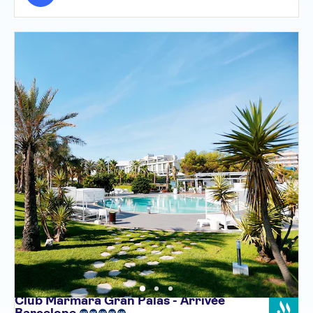
Club Marmara Gran Palas - Arrivée