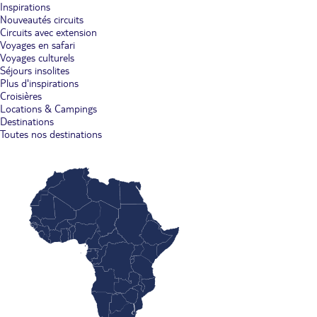
Inspirations
Nouveautés circuits
Circuits avec extension
Voyages en safari
Voyages culturels
Séjours insolites
Plus d'inspirations
Croisières
Locations & Campings
Destinations
Toutes nos destinations