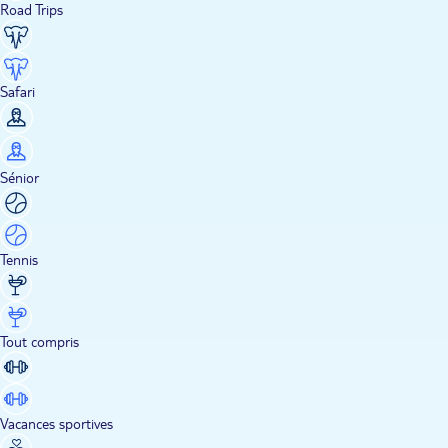
Road Trips
Safari
Sénior
Tennis
Tout compris
Vacances sportives