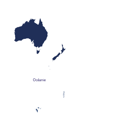
Océanie