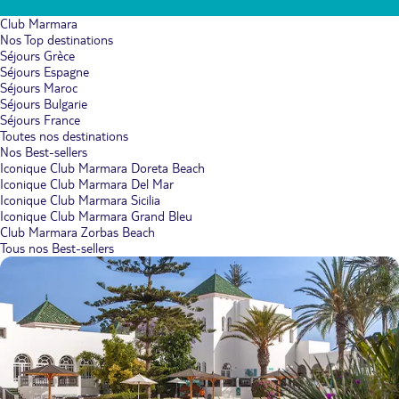
Club Marmara
Nos Top destinations
Séjours Grèce
Séjours Espagne
Séjours Maroc
Séjours Bulgarie
Séjours France
Toutes nos destinations
Nos Best-sellers
Iconique Club Marmara Doreta Beach
Iconique Club Marmara Del Mar
Iconique Club Marmara Sicilia
Iconique Club Marmara Grand Bleu
Club Marmara Zorbas Beach
Tous nos Best-sellers