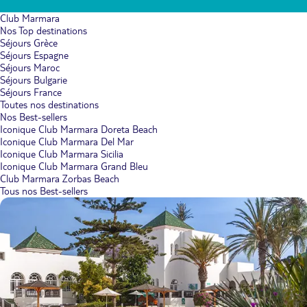
Club Marmara
Nos Top destinations
Séjours Grèce
Séjours Espagne
Séjours Maroc
Séjours Bulgarie
Séjours France
Toutes nos destinations
Nos Best-sellers
Iconique Club Marmara Doreta Beach
Iconique Club Marmara Del Mar
Iconique Club Marmara Sicilia
Iconique Club Marmara Grand Bleu
Club Marmara Zorbas Beach
Tous nos Best-sellers