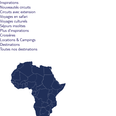
Inspirations
Nouveautés circuits
Circuits avec extension
Voyages en safari
Voyages culturels
Séjours insolites
Plus d'inspirations
Croisières
Locations & Campings
Destinations
Toutes nos destinations