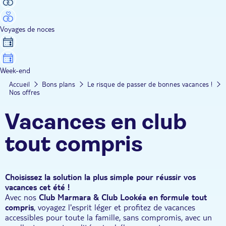
Voyages de noces
Week-end
Accueil
Bons plans
Le risque de passer de bonnes vacances !
Nos offres
Vacances en club
tout compris
Choisissez la solution la plus simple pour réussir vos
vacances cet été !
Avec nos
Club Marmara & Club Lookéa en formule tout
compris
, voyagez l'esprit léger et profitez de vacances
accessibles pour toute la famille, sans compromis, avec un