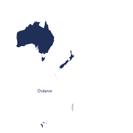
Océanie