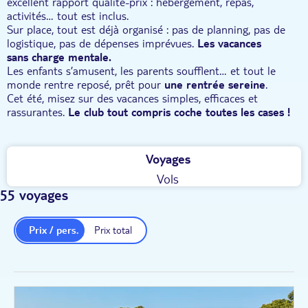
excellent rapport qualité-prix : hébergement, repas,
activités… tout est inclus.
Sur place, tout est déjà organisé : pas de planning, pas de
logistique, pas de dépenses imprévues.
Les vacances
sans charge mentale.
Les enfants s’amusent, les parents soufflent… et tout le
monde rentre reposé, prêt pour
une rentrée sereine
.
Cet été, misez sur des vacances simples, efficaces et
rassurantes.
Le club tout compris coche toutes les cases !
Voyages
Vols
55 voyages
Prix / pers.
Prix total