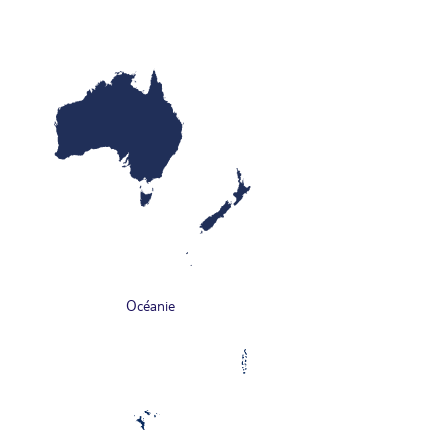
Océanie