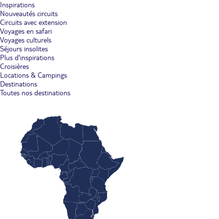
Inspirations
Nouveautés circuits
Circuits avec extension
Voyages en safari
Voyages culturels
Séjours insolites
Plus d'inspirations
Croisières
Locations & Campings
Destinations
Toutes nos destinations