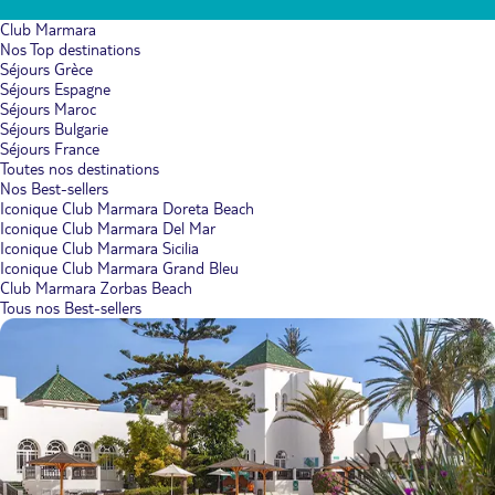
Club Marmara
Nos Top destinations
Séjours Grèce
Séjours Espagne
Séjours Maroc
Séjours Bulgarie
Séjours France
Toutes nos destinations
Nos Best-sellers
Iconique Club Marmara Doreta Beach
Iconique Club Marmara Del Mar
Iconique Club Marmara Sicilia
Iconique Club Marmara Grand Bleu
Club Marmara Zorbas Beach
Tous nos Best-sellers