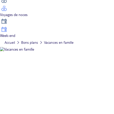
Voyages de noces
Week-end
Accueil
Bons plans
Vacances en famille