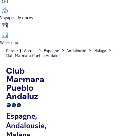
Voyages de noces
Week-end
Retour
Accueil
Espagne
Andalousie
Malaga
Club Marmara Pueblo Andaluz
Club
Marmara
Pueblo
Andaluz
Espagne,
Andalousie,
Malaga