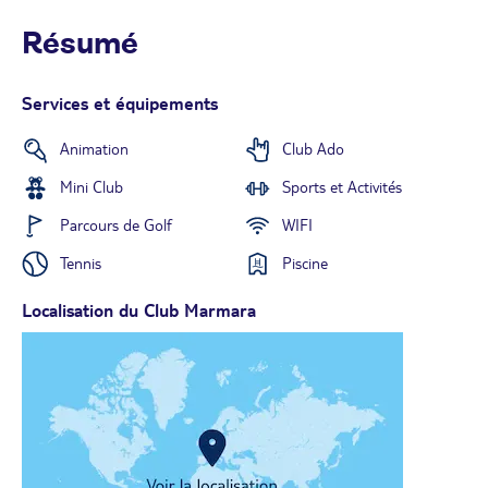
Résumé
Services et équipements
Animation
Club Ado
Mini Club
Sports et Activités
Parcours de Golf
WIFI
Tennis
Piscine
Localisation du Club Marmara