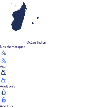
Océan Indien
Nos thématiques
Actif
Adult only
Aventure