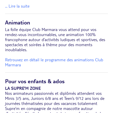
... Lire la suite
Animation
La folle équipe Club Marmara vous attend pour vos
rendez-vous incontournables, une animation 100%
francophone autour d’activités ludiques et sportives, des
spectacles et soirées à thème pour des moments
inoubliables.
Retrouvez en détail le programme des animations Club
Marmara
Pour vos enfants & ados
LA SUPRE’M ZONE
Nos animateurs passionnés et diplômés attendent vos
Minis 3/5 ans, Juniors 6/8 ans et Teen’s 9/12 ans lors de
journées thématisées pour des vacances totalement
Supre’m en compagnie de notre mascotte autour