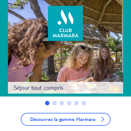
Séjour tout compris
Découvrez la gamme Marmara