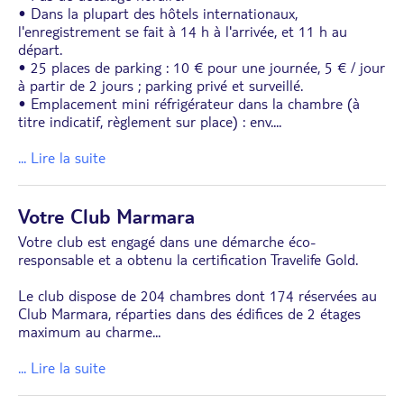
• Dans la plupart des hôtels internationaux,
l'enregistrement se fait à 14 h à l'arrivée, et 11 h au
départ.
• 25 places de parking : 10 € pour une journée, 5 € / jour
à partir de 2 jours ; parking privé et surveillé.
• Emplacement mini réfrigérateur dans la chambre (à
titre indicatif, règlement sur place) : env.
...
... Lire la suite
Votre Club Marmara
Votre club est engagé dans une démarche éco-
responsable et a obtenu la certification Travelife Gold.
Le club dispose de 204 chambres dont 174 réservées au
Club Marmara, réparties dans des édifices de 2 étages
maximum au charme
...
... Lire la suite