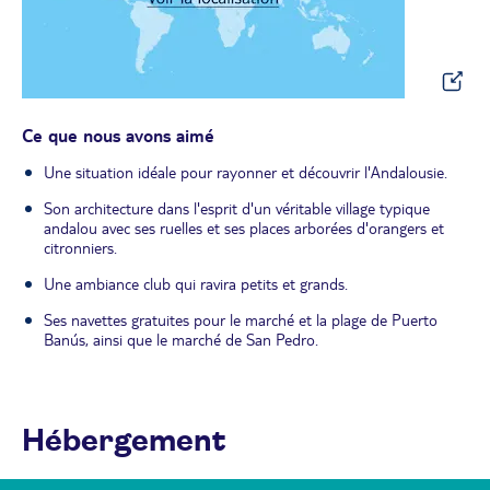
Ce que nous avons aimé
Une situation idéale pour rayonner et découvrir l'Andalousie.
Son architecture dans l'esprit d'un véritable village typique
andalou avec ses ruelles et ses places arborées d'orangers et
citronniers.
Une ambiance club qui ravira petits et grands.
Ses navettes gratuites pour le marché et la plage de Puerto
Banús, ainsi que le marché de San Pedro.
Hébergement