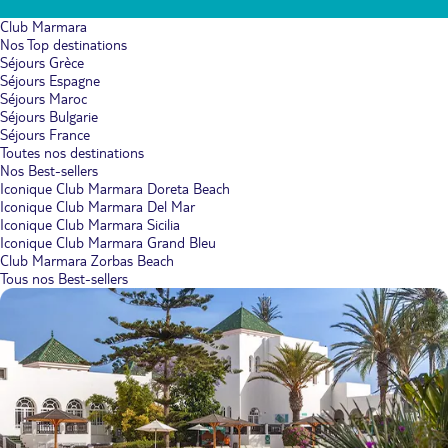
Club Marmara
Nos Top destinations
Séjours Grèce
Séjours Espagne
Séjours Maroc
Séjours Bulgarie
Séjours France
Toutes nos destinations
Nos Best-sellers
Iconique Club Marmara Doreta Beach
Iconique Club Marmara Del Mar
Iconique Club Marmara Sicilia
Iconique Club Marmara Grand Bleu
Club Marmara Zorbas Beach
Tous nos Best-sellers