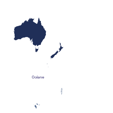
Océanie