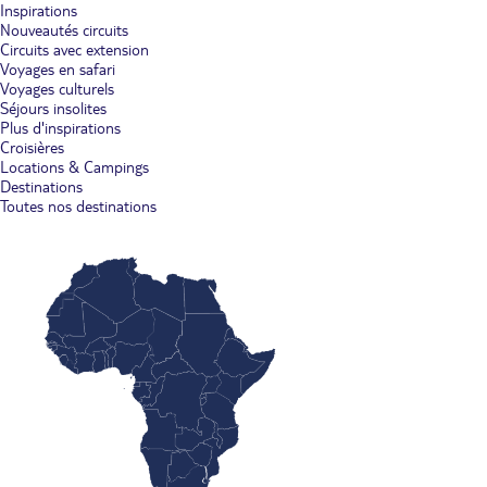
Inspirations
Nouveautés circuits
Circuits avec extension
Voyages en safari
Voyages culturels
Séjours insolites
Plus d'inspirations
Croisières
Locations & Campings
Destinations
Toutes nos destinations