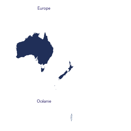
Europe
Océanie