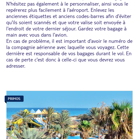
N'hésitez pas également à le personnaliser, ainsi vous le
repérerez plus facilement à l'aéroport. Enlevez les
anciennes étiquettes et anciens codes-barres afin d'éviter
qu'ils soient scannés et que votre valise soit envoyée à
l'endroit de votre dernier séjour. Gardez votre bagage à
main avec vous dans l'avion.
En cas de problème, il est important d'avoir le numéro de
la compagnie aérienne avec laquelle vous voyagez. Cette
dernière est responsable de vos bagages durant le vol. En
cas de perte c'est donc à celle-ci que vous devrez vous
adresser.
PRIMOS