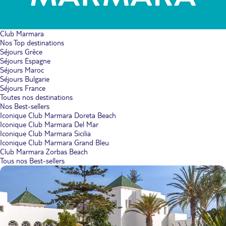
Club Marmara
Nos Top destinations
Séjours Grèce
Séjours Espagne
Séjours Maroc
Séjours Bulgarie
Séjours France
Toutes nos destinations
Nos Best-sellers
Iconique Club Marmara Doreta Beach
Iconique Club Marmara Del Mar
Iconique Club Marmara Sicilia
Iconique Club Marmara Grand Bleu
Club Marmara Zorbas Beach
Tous nos Best-sellers