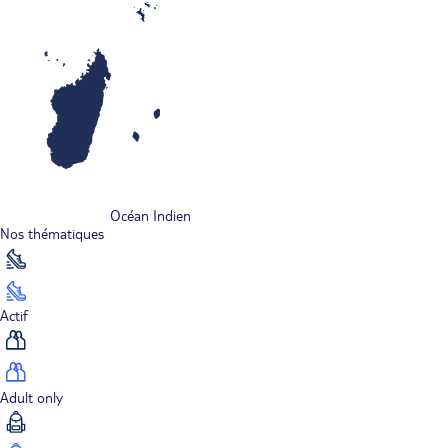
Océan Indien
Nos thématiques
Actif
Adult only