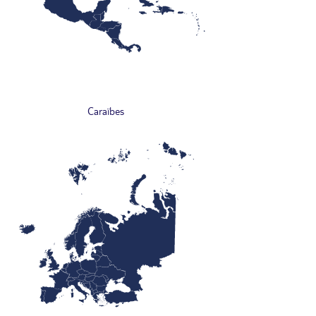
Caraïbes