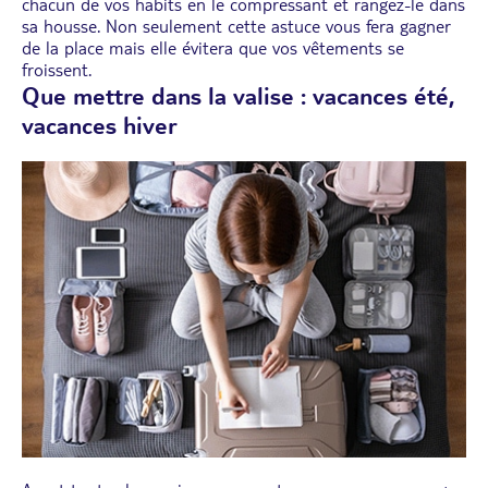
chacun de vos habits en le compressant et rangez-le dans
sa housse. Non seulement cette astuce vous fera gagner
de la place mais elle évitera que vos vêtements se
froissent.
Que mettre dans la valise : vacances été,
vacances hiver