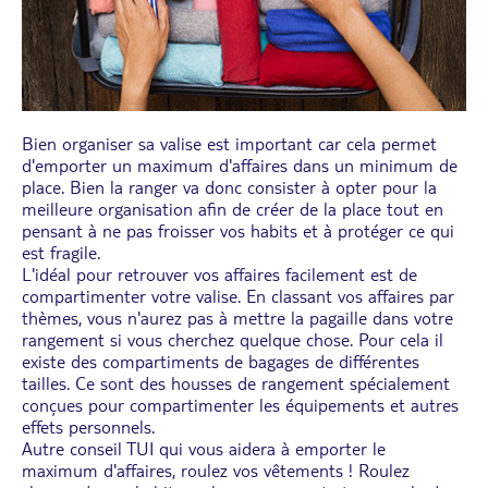
Bien organiser sa valise est important car cela permet
d'emporter un maximum d'affaires dans un minimum de
place. Bien la ranger va donc consister à opter pour la
meilleure organisation afin de créer de la place tout en
pensant à ne pas froisser vos habits et à protéger ce qui
est fragile.
L'idéal pour retrouver vos affaires facilement est de
compartimenter votre valise. En classant vos affaires par
thèmes, vous n'aurez pas à mettre la pagaille dans votre
rangement si vous cherchez quelque chose. Pour cela il
existe des compartiments de bagages de différentes
tailles. Ce sont des housses de rangement spécialement
conçues pour compartimenter les équipements et autres
effets personnels.
Autre conseil TUI qui vous aidera à emporter le
maximum d'affaires, roulez vos vêtements ! Roulez