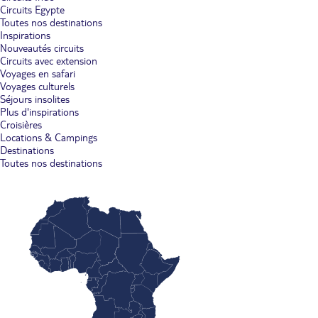
Circuits Egypte
Toutes nos destinations
Inspirations
Nouveautés circuits
Circuits avec extension
Voyages en safari
Voyages culturels
Séjours insolites
Plus d'inspirations
Croisières
Locations & Campings
Destinations
Toutes nos destinations