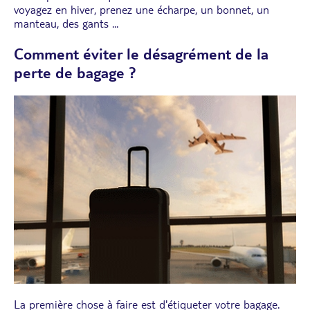
voyagez en hiver, prenez une écharpe, un bonnet, un
manteau, des gants ...
Comment éviter le désagrément de la
perte de bagage ?
La première chose à faire est d'étiqueter votre bagage.