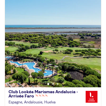
Club Lookéa Marismas Andalucia -
Arrivée
Faro
Espagne, Andalousie, Huelva