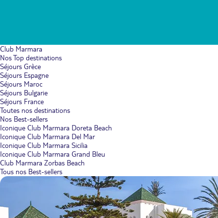
Club Marmara
Nos Top destinations
Séjours Grèce
Séjours Espagne
Séjours Maroc
Séjours Bulgarie
Séjours France
Toutes nos destinations
Nos Best-sellers
Iconique Club Marmara Doreta Beach
Iconique Club Marmara Del Mar
Iconique Club Marmara Sicilia
Iconique Club Marmara Grand Bleu
Club Marmara Zorbas Beach
Tous nos Best-sellers