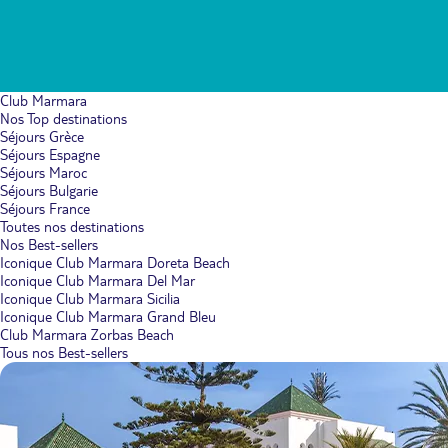
Club Marmara
Nos Top destinations
Séjours Grèce
Séjours Espagne
Séjours Maroc
Séjours Bulgarie
Séjours France
Toutes nos destinations
Nos Best-sellers
Iconique Club Marmara Doreta Beach
Iconique Club Marmara Del Mar
Iconique Club Marmara Sicilia
Iconique Club Marmara Grand Bleu
Club Marmara Zorbas Beach
Tous nos Best-sellers