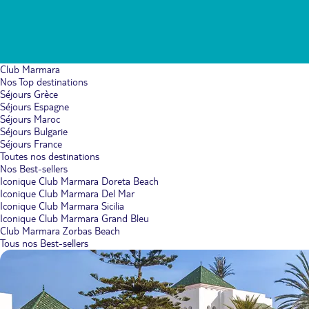
Club Marmara
Nos Top destinations
Séjours Grèce
Séjours Espagne
Séjours Maroc
Séjours Bulgarie
Séjours France
Toutes nos destinations
Nos Best-sellers
Iconique Club Marmara Doreta Beach
Iconique Club Marmara Del Mar
Iconique Club Marmara Sicilia
Iconique Club Marmara Grand Bleu
Club Marmara Zorbas Beach
Tous nos Best-sellers