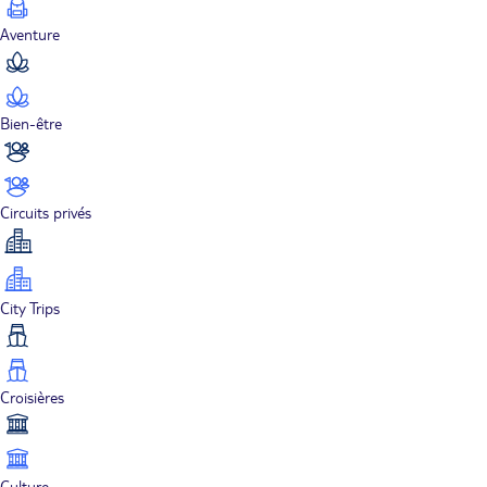
Aventure
Bien-être
Circuits privés
City Trips
Croisières
Culture