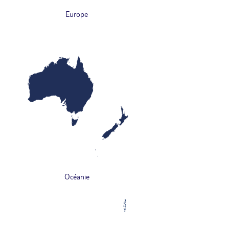
Europe
Océanie