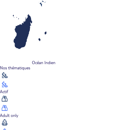
Océan Indien
Nos thématiques
Actif
Adult only