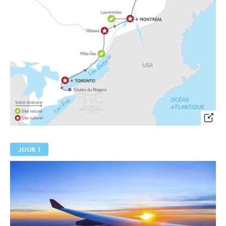
JOUR 1