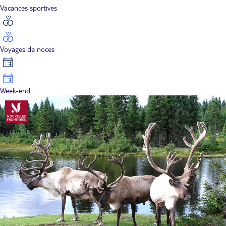
Vacances sportives
Voyages de noces
Week-end