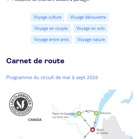
Voyage culture
Voyage découverte
Voyage en couple
Voyage en solo
Voyage entre amis
Voyage nature
Carnet de route
Programme du circuit de mai à sept 2026