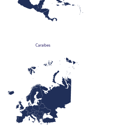
Caraïbes