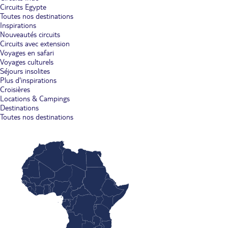
Circuits Egypte
Toutes nos destinations
Inspirations
Nouveautés circuits
Circuits avec extension
Voyages en safari
Voyages culturels
Séjours insolites
Plus d'inspirations
Croisières
Locations & Campings
Destinations
Toutes nos destinations