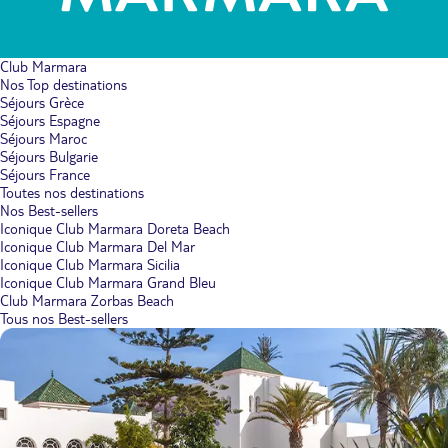
Club Marmara
Nos Top destinations
Séjours Grèce
Séjours Espagne
Séjours Maroc
Séjours Bulgarie
Séjours France
Toutes nos destinations
Nos Best-sellers
Iconique Club Marmara Doreta Beach
Iconique Club Marmara Del Mar
Iconique Club Marmara Sicilia
Iconique Club Marmara Grand Bleu
Club Marmara Zorbas Beach
Tous nos Best-sellers