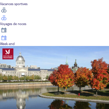
Vacances sportives
Voyages de noces
Week-end