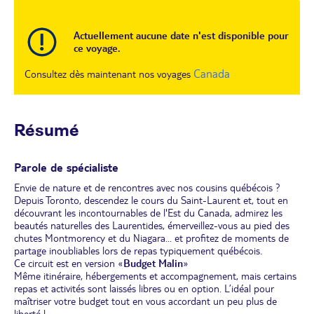
Actuellement aucune date n'est disponible pour
ce voyage.
Canada
Consultez dès maintenant nos voyages
Résumé
Parole de spécialiste
Envie de nature et de rencontres avec nos cousins québécois ?
Depuis Toronto, descendez le cours du Saint-Laurent et, tout en
découvrant les incontournables de l'Est du Canada, admirez les
beautés naturelles des Laurentides, émerveillez-vous au pied des
chutes Montmorency et du Niagara... et profitez de moments de
partage inoubliables lors de repas typiquement québécois.
Ce circuit est en version «
Budget Malin
»
Même itinéraire, hébergements et accompagnement, mais certains
repas et activités sont laissés libres ou en option. L’idéal pour
maîtriser votre budget tout en vous accordant un peu plus de
liberté !