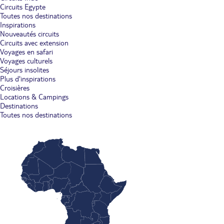
Circuits Egypte
Toutes nos destinations
Inspirations
Nouveautés circuits
Circuits avec extension
Voyages en safari
Voyages culturels
Séjours insolites
Plus d'inspirations
Croisières
Locations & Campings
Destinations
Toutes nos destinations