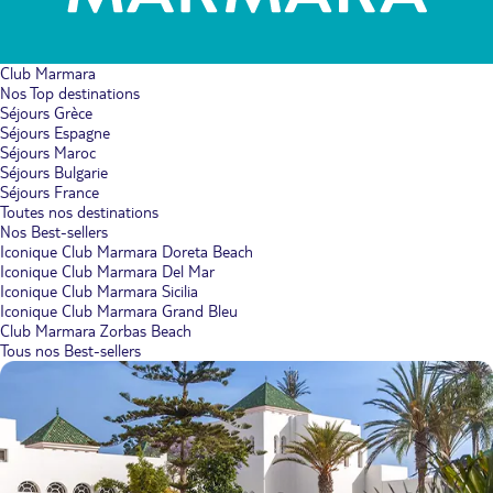
Club Marmara
Nos Top destinations
Séjours Grèce
Séjours Espagne
Séjours Maroc
Séjours Bulgarie
Séjours France
Toutes nos destinations
Nos Best-sellers
Iconique Club Marmara Doreta Beach
Iconique Club Marmara Del Mar
Iconique Club Marmara Sicilia
Iconique Club Marmara Grand Bleu
Club Marmara Zorbas Beach
Tous nos Best-sellers