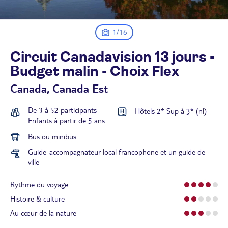
1/16
Circuit Canadavision 13 jours -
Budget malin - Choix
Flex
Canada, Canada Est
De 3 à 52 participants
Hôtels 2* Sup à 3* (nl)
Enfants à partir de 5 ans
Bus ou minibus
Guide-accompagnateur local francophone et un guide de
ville
Rythme du voyage
Histoire & culture
Au cœur de la nature