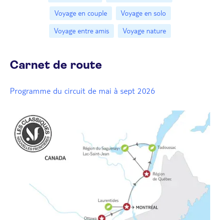
Voyage en couple
Voyage en solo
Voyage entre amis
Voyage nature
Carnet de route
Programme du circuit de mai à sept 2026