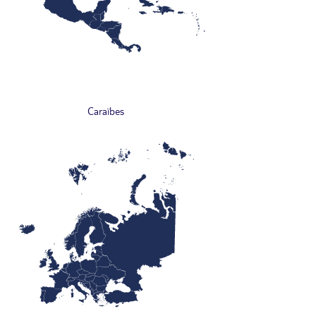
Caraïbes