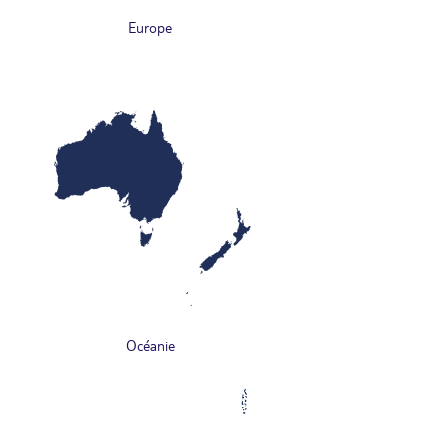
Europe
Océanie