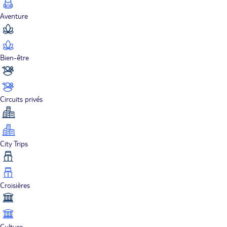
Aventure
Bien-être
Circuits privés
City Trips
Croisières
Culture