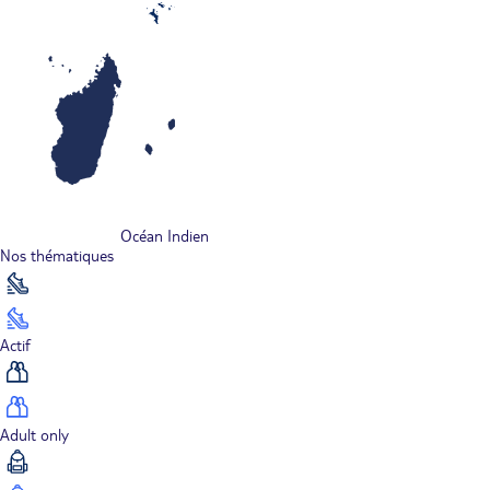
Océan Indien
Nos thématiques
Actif
Adult only