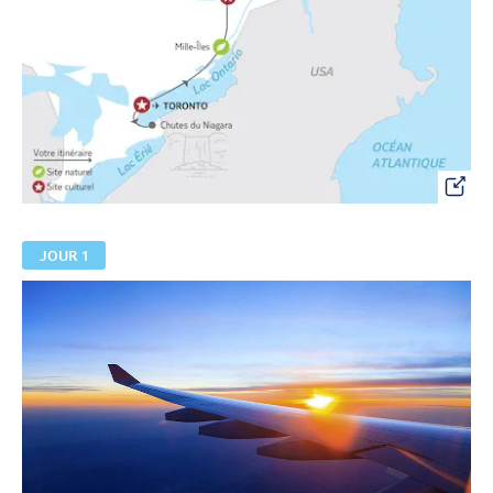
JOUR 1