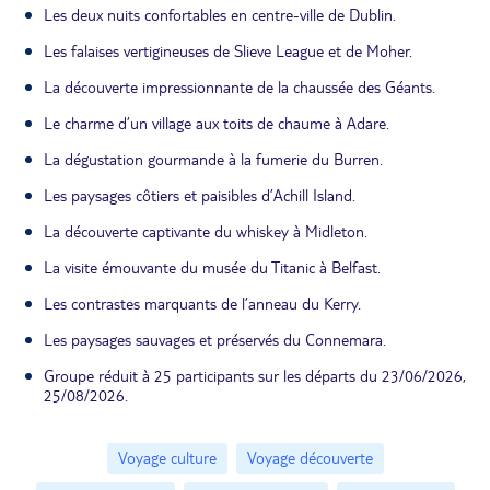
Les deux nuits confortables en centre-ville de Dublin.
Les falaises vertigineuses de Slieve League et de Moher.
La découverte impressionnante de la chaussée des Géants.
Le charme d’un village aux toits de chaume à Adare.
La dégustation gourmande à la fumerie du Burren.
Les paysages côtiers et paisibles d’Achill Island.
La découverte captivante du whiskey à Midleton.
La visite émouvante du musée du Titanic à Belfast.
Les contrastes marquants de l’anneau du Kerry.
Les paysages sauvages et préservés du Connemara.
Groupe réduit à 25 participants sur les départs du 23/06/2026,
25/08/2026.
Voyage culture
Voyage découverte