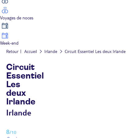
Voyages de noces
Week-end
Retour
Accueil
Irlande
Circuit Essentiel Les deux Irlande
Circuit
Essentiel
Les
deux
Irlande
Irlande
8
/10