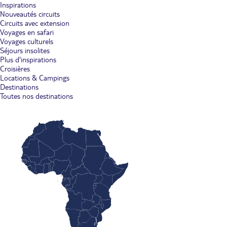
Inspirations
Nouveautés circuits
Circuits avec extension
Voyages en safari
Voyages culturels
Séjours insolites
Plus d'inspirations
Croisières
Locations & Campings
Destinations
Toutes nos destinations