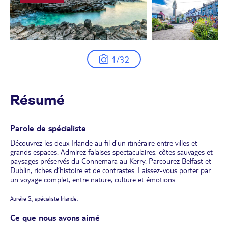
1/32
Résumé
Parole de spécialiste
Découvrez les deux Irlande au fil d’un itinéraire entre villes et
grands espaces. Admirez falaises spectaculaires, côtes sauvages et
paysages préservés du Connemara au Kerry. Parcourez Belfast et
Dublin, riches d’histoire et de contrastes. Laissez-vous porter par
un voyage complet, entre nature, culture et émotions.
Aurélie S., spécialiste Irlande.
Ce que nous avons aimé