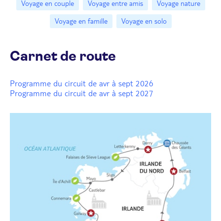
Voyage en couple
Voyage entre amis
Voyage nature
Voyage en famille
Voyage en solo
Carnet de route
Programme du circuit de avr à sept 2026
Programme du circuit de avr à sept 2027