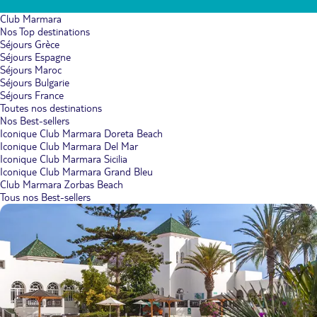
Club Marmara
Nos Top destinations
Séjours Grèce
Séjours Espagne
Séjours Maroc
Séjours Bulgarie
Séjours France
Toutes nos destinations
Nos Best-sellers
Iconique Club Marmara Doreta Beach
Iconique Club Marmara Del Mar
Iconique Club Marmara Sicilia
Iconique Club Marmara Grand Bleu
Club Marmara Zorbas Beach
Tous nos Best-sellers