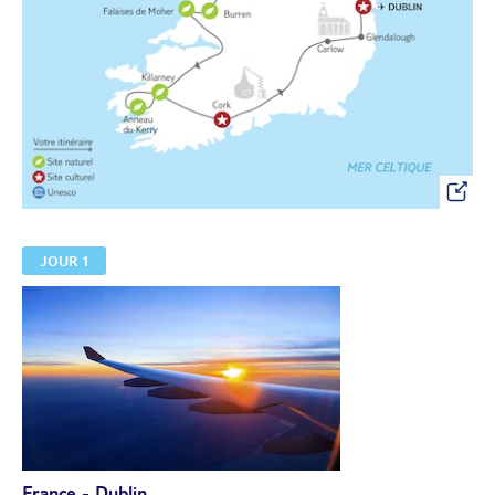
JOUR 1
France - Dublin