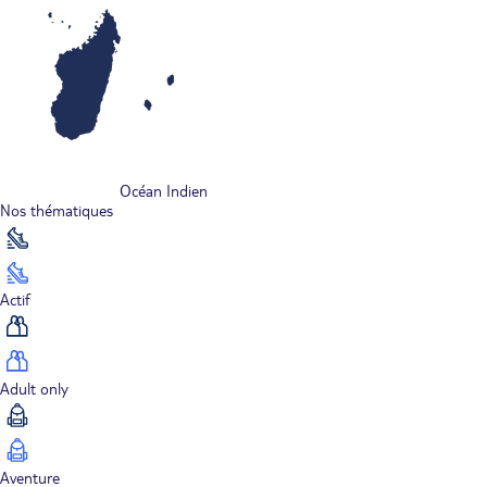
Océan Indien
Nos thématiques
Actif
Adult only
Aventure