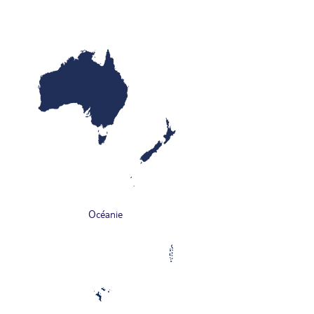
Océanie