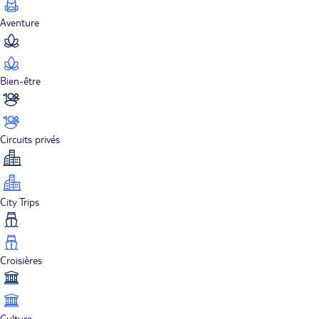
Aventure
Bien-être
Circuits privés
City Trips
Croisières
Culture