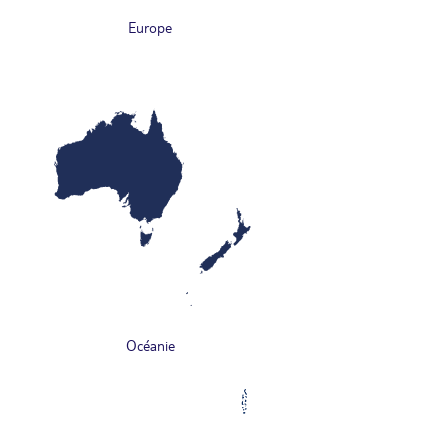
Europe
Océanie