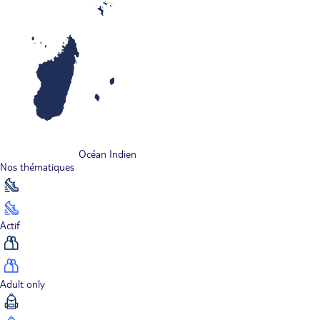
Océan Indien
Nos thématiques
Actif
Adult only