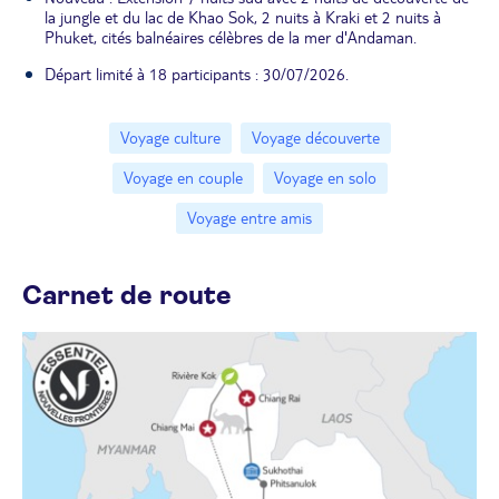
la jungle et du lac de Khao Sok, 2 nuits à Kraki et 2 nuits à
Phuket, cités balnéaires célèbres de la mer d'Andaman.
Départ limité à 18 participants : 30/07/2026.
Voyage culture
Voyage découverte
Voyage en couple
Voyage en solo
Voyage entre amis
Carnet de route