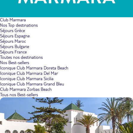
Club Marmara
Nos Top destinations
Séjours Grèce
Séjours Espagne
Séjours Maroc
Séjours Bulgarie
Séjours France
Toutes nos destinations
Nos Best-sellers
Iconique Club Marmara Doreta Beach
Iconique Club Marmara Del Mar
Iconique Club Marmara Sicilia
Iconique Club Marmara Grand Bleu
Club Marmara Zorbas Beach
Tous nos Best-sellers