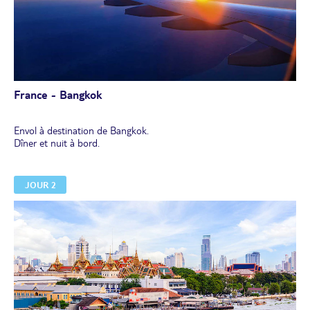
France - Bangkok
Envol à destination de Bangkok.
Dîner et nuit à bord.
JOUR 2