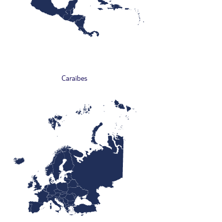
Caraïbes