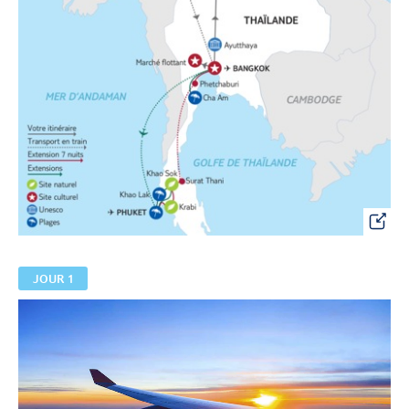
JOUR 1