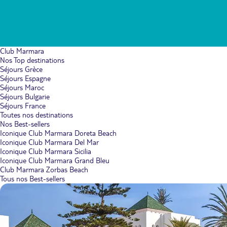
Club Marmara
Nos Top destinations
Séjours Grèce
Séjours Espagne
Séjours Maroc
Séjours Bulgarie
Séjours France
Toutes nos destinations
Nos Best-sellers
Iconique Club Marmara Doreta Beach
Iconique Club Marmara Del Mar
Iconique Club Marmara Sicilia
Iconique Club Marmara Grand Bleu
Club Marmara Zorbas Beach
Tous nos Best-sellers