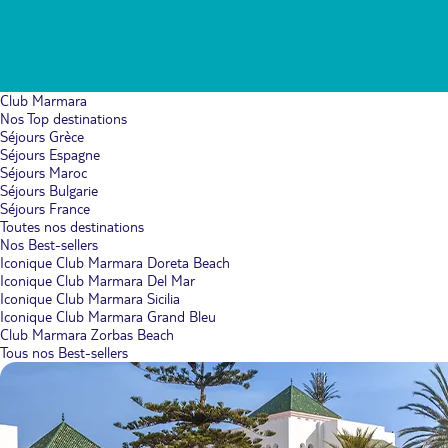
Club Marmara
Nos Top destinations
Séjours Grèce
Séjours Espagne
Séjours Maroc
Séjours Bulgarie
Séjours France
Toutes nos destinations
Nos Best-sellers
Iconique Club Marmara Doreta Beach
Iconique Club Marmara Del Mar
Iconique Club Marmara Sicilia
Iconique Club Marmara Grand Bleu
Club Marmara Zorbas Beach
Tous nos Best-sellers