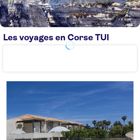
Les voyages en Corse TUI