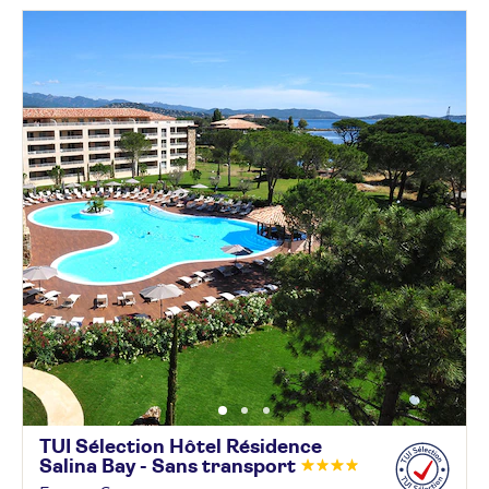
TUI Sélection Hôtel Résidence
Salina Bay - Sans
transport