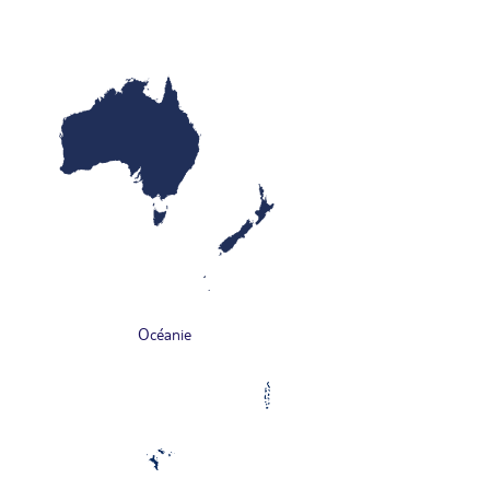
Océanie