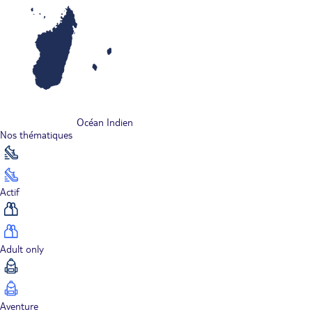
Océan Indien
Nos thématiques
Actif
Adult only
Aventure