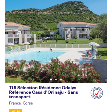
TUI Sélection Résidence Odalys
Référence Casa d'Orinaju - Sans
transport
France, Corse
MALIN