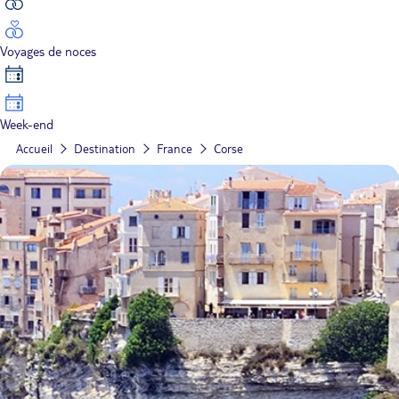
Voyages de noces
Week-end
Accueil
Destination
France
Corse