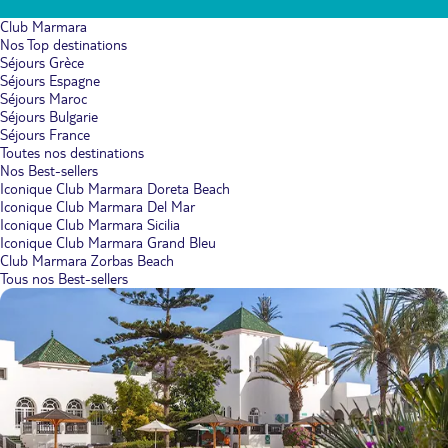
Club Marmara
Nos Top destinations
Séjours Grèce
Séjours Espagne
Séjours Maroc
Séjours Bulgarie
Séjours France
Toutes nos destinations
Nos Best-sellers
Iconique Club Marmara Doreta Beach
Iconique Club Marmara Del Mar
Iconique Club Marmara Sicilia
Iconique Club Marmara Grand Bleu
Club Marmara Zorbas Beach
Tous nos Best-sellers