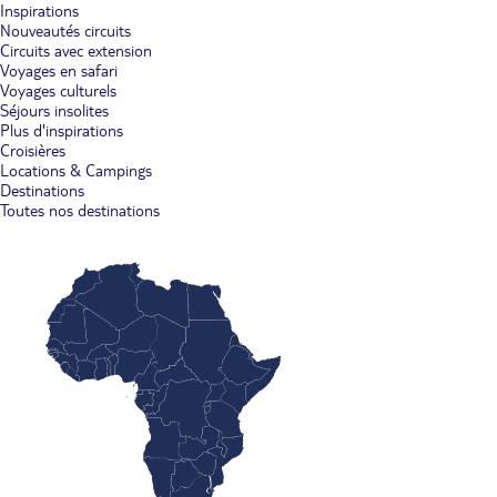
Inspirations
Nouveautés circuits
Circuits avec extension
Voyages en safari
Voyages culturels
Séjours insolites
Plus d'inspirations
Croisières
Locations & Campings
Destinations
Toutes nos destinations