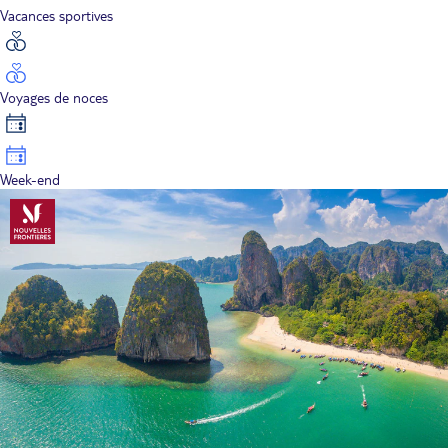
Vacances sportives
Voyages de noces
Week-end