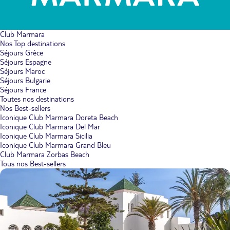
Club Marmara
Nos Top destinations
Séjours Grèce
Séjours Espagne
Séjours Maroc
Séjours Bulgarie
Séjours France
Toutes nos destinations
Nos Best-sellers
Iconique Club Marmara Doreta Beach
Iconique Club Marmara Del Mar
Iconique Club Marmara Sicilia
Iconique Club Marmara Grand Bleu
Club Marmara Zorbas Beach
Tous nos Best-sellers