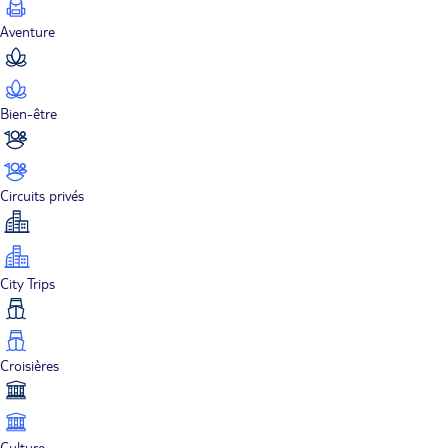
Aventure
Bien-être
Circuits privés
City Trips
Croisières
Culture