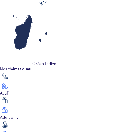
Océan Indien
Nos thématiques
Actif
Adult only