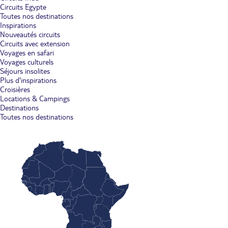
Circuits Egypte
Toutes nos destinations
Inspirations
Nouveautés circuits
Circuits avec extension
Voyages en safari
Voyages culturels
Séjours insolites
Plus d'inspirations
Croisières
Locations & Campings
Destinations
Toutes nos destinations