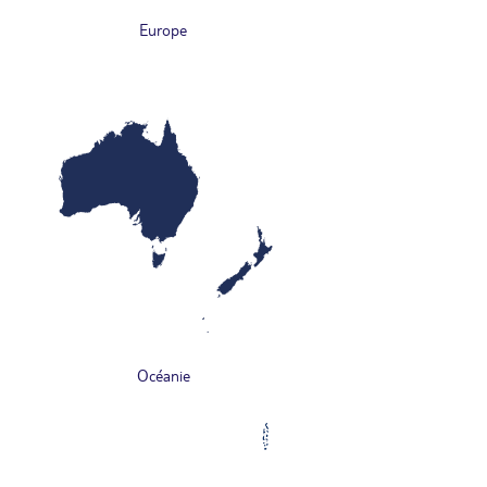
Europe
Océanie