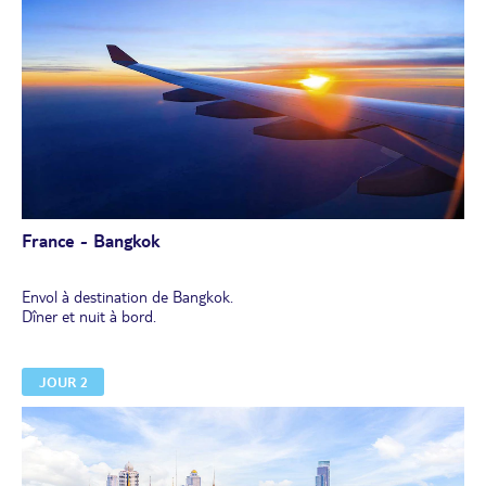
France - Bangkok
Envol à destination de Bangkok.
Dîner et nuit à bord.
JOUR 2