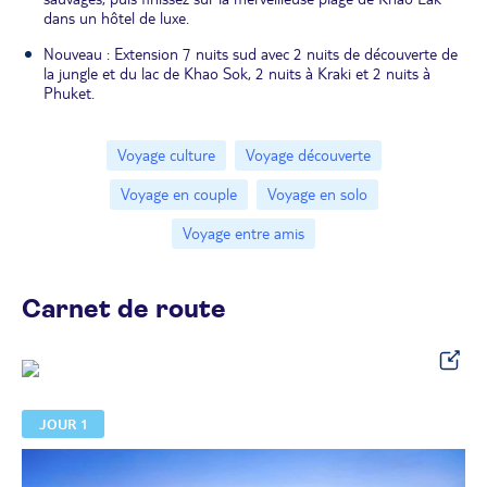
dans un hôtel de luxe.
Nouveau : Extension 7 nuits sud avec 2 nuits de découverte de
la jungle et du lac de Khao Sok, 2 nuits à Kraki et 2 nuits à
Phuket.
Voyage culture
Voyage découverte
Voyage en couple
Voyage en solo
Voyage entre amis
Carnet de route
JOUR 1