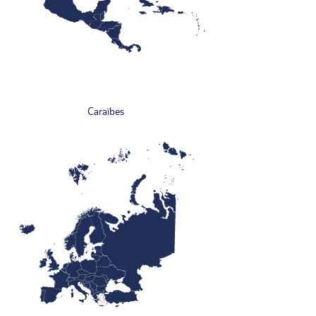
Caraïbes