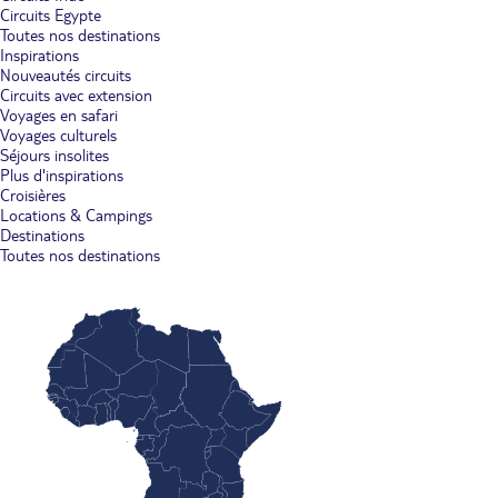
Circuits Egypte
Toutes nos destinations
Inspirations
Nouveautés circuits
Circuits avec extension
Voyages en safari
Voyages culturels
Séjours insolites
Plus d'inspirations
Croisières
Locations & Campings
Destinations
Toutes nos destinations