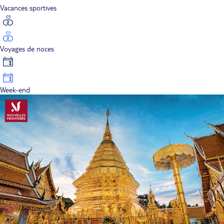
Vacances sportives
Voyages de noces
Week-end