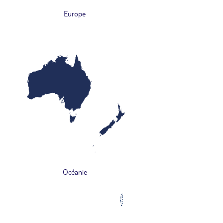
Europe
Océanie