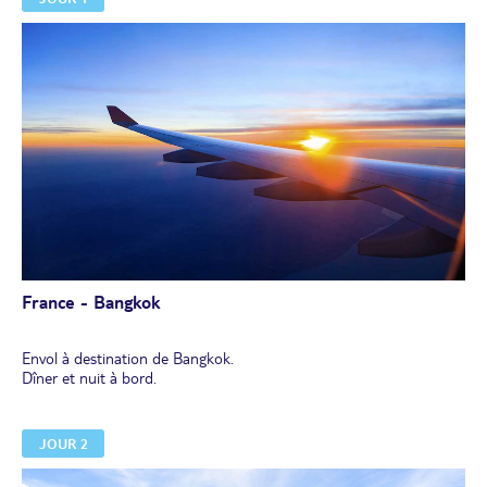
France - Bangkok
Envol à destination de Bangkok.
Dîner et nuit à bord.
JOUR 2