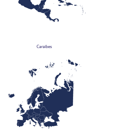
Caraïbes