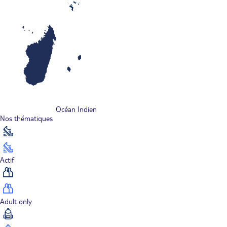
Océan Indien
Nos thématiques
Actif
Adult only