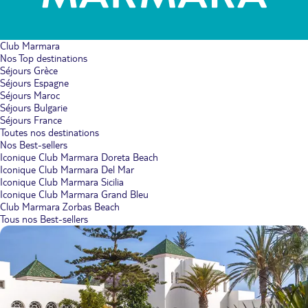
Club Marmara
Nos Top destinations
Séjours Grèce
Séjours Espagne
Séjours Maroc
Séjours Bulgarie
Séjours France
Toutes nos destinations
Nos Best-sellers
Iconique Club Marmara Doreta Beach
Iconique Club Marmara Del Mar
Iconique Club Marmara Sicilia
Iconique Club Marmara Grand Bleu
Club Marmara Zorbas Beach
Tous nos Best-sellers