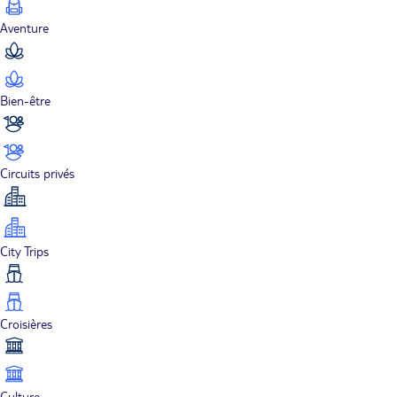
Aventure
Bien-être
Circuits privés
City Trips
Croisières
Culture