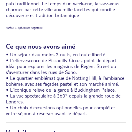
pub traditionnel. Le temps d'un week-end, laissez-vous
charmer par cette ville aux mille facettes qui concilie
découverte et tradition britannique !
Aurélie S., spécialiste Angleterre.
Ce que nous avons aimé
• Un séjour d'au moins 2 nuits, en toute liberté.
• L’effervescence de Piccadilly Circus, point de départ
idéal pour explorer les magasins de Regent Street ou
s'aventurer dans les rues de Soho.
• Le quartier emblématique de Notting Hill, à l'ambiance
bohème, avec ses façades pastel et son marché animé.
• L'iconique relève de la garde à Buckingham Palace.
• La vue spectaculaire à 360° depuis la grande roue de
Londres.
• Un choix d'excursions optionnelles pour compléter
votre séjour, à réserver avant le départ.