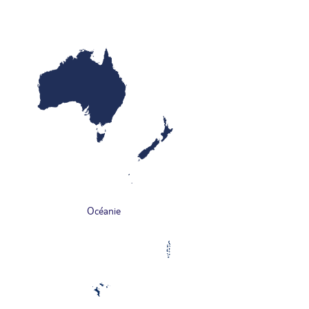
Océanie