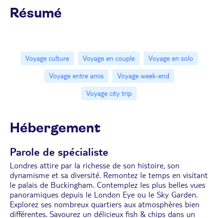
Résumé
Voyage culture
Voyage en couple
Voyage en solo
Voyage entre amis
Voyage week-end
Voyage city trip
Hébergement
Parole de spécialiste
Londres attire par la richesse de son histoire, son
dynamisme et sa diversité. Remontez le temps en visitant
le palais de Buckingham. Contemplez les plus belles vues
panoramiques depuis le London Eye ou le Sky Garden.
Explorez ses nombreux quartiers aux atmosphères bien
différentes. Savourez un délicieux fish & chips dans un