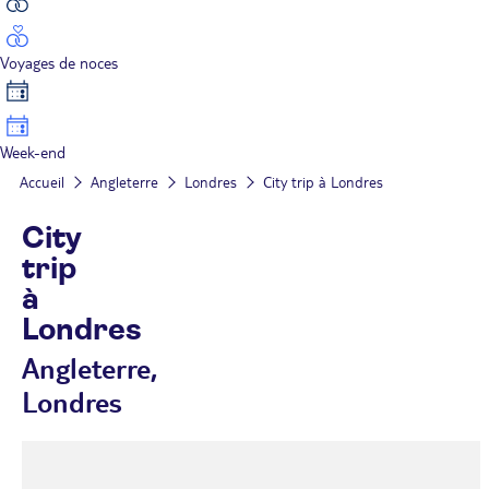
Voyages de noces
Week-end
Accueil
Angleterre
Londres
City trip à Londres
City
trip
à
Londres
Angleterre,
Londres