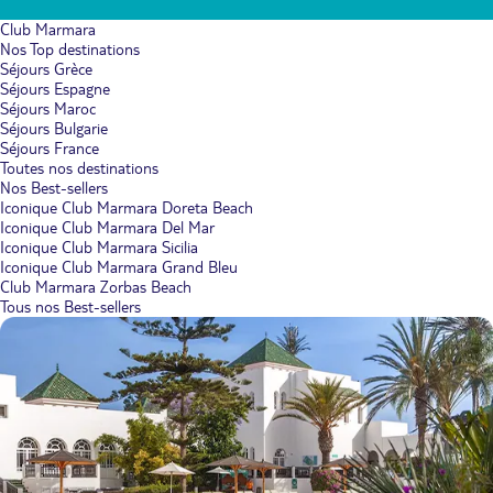
Club Marmara
Nos Top destinations
Séjours Grèce
Séjours Espagne
Séjours Maroc
Séjours Bulgarie
Séjours France
Toutes nos destinations
Nos Best-sellers
Iconique Club Marmara Doreta Beach
Iconique Club Marmara Del Mar
Iconique Club Marmara Sicilia
Iconique Club Marmara Grand Bleu
Club Marmara Zorbas Beach
Tous nos Best-sellers