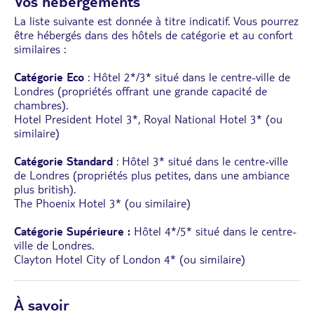
Vos hébergements
La liste suivante est donnée à titre indicatif. Vous pourrez
être hébergés dans des hôtels de catégorie et au confort
similaires :
Catégorie Eco
: Hôtel 2*/3* situé dans le centre-ville de
Londres (propriétés offrant une grande capacité de
chambres).
Hotel President Hotel 3*, Royal National Hotel 3* (ou
similaire)
Catégorie Standard
: Hôtel 3* situé dans le centre-ville
de Londres (propriétés plus petites, dans une ambiance
plus british).
The Phoenix Hotel 3* (ou similaire)
Catégorie Supérieure :
Hôtel 4*/5* situé dans le centre-
ville de Londres.
Clayton Hotel City of London 4* (ou similaire)
À savoir