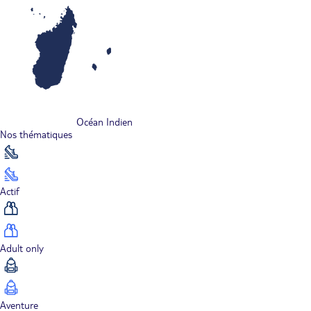
Océan Indien
Nos thématiques
Actif
Adult only
Aventure