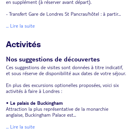
en supplément (à réserver avant départ).
- Transfert Gare de Londres St Pancras/hôtel : à partir
...
... Lire la suite
Activités
Nos suggestions de découvertes
Ces suggestions de visites sont données à titre indicatif,
et sous réserve de disponibilité aux dates de votre séjour.
En plus des excursions optionelles proposées, voici six
activités à faire à Londres :
• Le palais de Buckingham
Attraction la plus représentative de la monarchie
anglaise, Buckingham Palace est
...
... Lire la suite