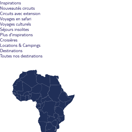
Inspirations
Nouveautés circuits
Circuits avec extension
Voyages en safari
Voyages culturels
Séjours insolites
Plus d'inspirations
Croisières
Locations & Campings
Destinations
Toutes nos destinations