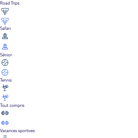
Road Trips
Safari
Sénior
Tennis
Tout compris
Vacances sportives