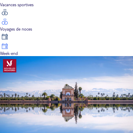
Vacances sportives
Voyages de noces
Week-end