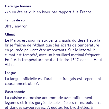
Décalage horaire
-2h en été et -1 h en hiver par rapport à la France.
Temps de vol
3h15 environ
Climat
Le Maroc est soumis aux vents chauds du désert et à la
brise fraîche de l’Atlantique : les écarts de température
en journée peuvent être importants. Sur le littoral, le
climat est tempéré, avec un brouillard matinal fréquent.
En été, la température peut atteindre 45°C dans le Haut-
Atlas.
Langue
La langue officielle est l'arabe. Le français est cependant
couramment utilisé.
Gastronomie
La cuisine marocaine accommode avec raffinement
légumes et fruits gorgés de soleil, épices rares, poissons
et viandes savoureuses... A goûter, les Brochettes, à