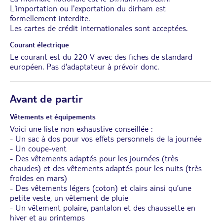
L'importation ou l'exportation du dirham est
formellement interdite.
Les cartes de crédit internationales sont acceptées.
Courant électrique
Le courant est du 220 V avec des fiches de standard
européen. Pas d'adaptateur à prévoir donc.
Avant de partir
Vêtements et équipements
Voici une liste non exhaustive conseillée :
- Un sac à dos pour vos effets personnels de la journée
- Un coupe-vent
- Des vêtements adaptés pour les journées (très
chaudes) et des vêtements adaptés pour les nuits (très
froides en mars)
- Des vêtements légers (coton) et clairs ainsi qu’une
petite veste, un vêtement de pluie
- Un vêtement polaire, pantalon et des chaussette en
hiver et au printemps