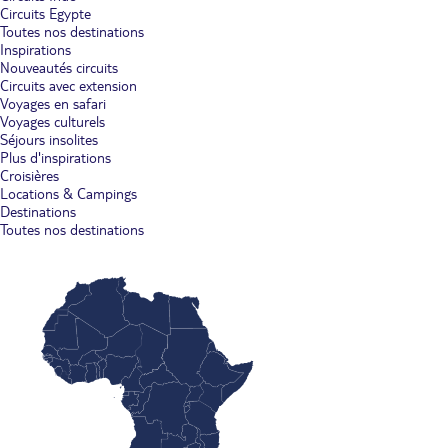
Circuits Egypte
Toutes nos destinations
Inspirations
Nouveautés circuits
Circuits avec extension
Voyages en safari
Voyages culturels
Séjours insolites
Plus d'inspirations
Croisières
Locations & Campings
Destinations
Toutes nos destinations