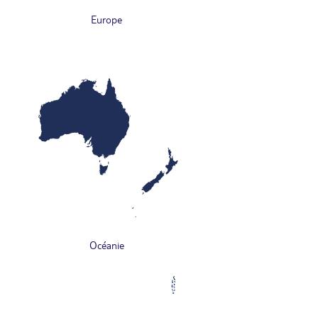
Europe
Océanie