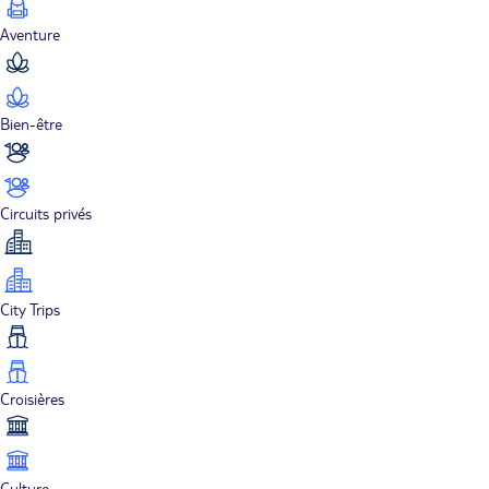
Aventure
Bien-être
Circuits privés
City Trips
Croisières
Culture