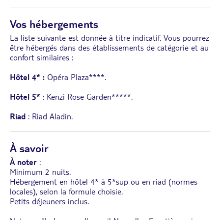
Vos hébergements
La liste suivante est donnée à titre indicatif. Vous pourrez
être hébergés dans des établissements de catégorie et au
confort similaires :
Hôtel 4* :
Opéra Plaza****.
Hôtel 5*
: Kenzi Rose Garden*****.
Riad
: Riad Aladin.
À savoir
À noter
:
Minimum 2 nuits.
Hébergement en hôtel 4* à 5*sup ou en riad (normes
locales), selon la formule choisie.
Petits déjeuners inclus.