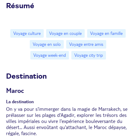
Résumé
Voyage culture
Voyage en couple
Voyage en famille
Voyage en solo
Voyage entre amis
Voyage week-end
Voyage city trip
Destination
Maroc
La destination
On y va pour s'immerger dans la magie de Marrakech, se
prélasser sur les plages d'Agadir, explorer les trésors des
villes impériales ou vivre l'expérience bouleversante du
désert... Aussi envoûtant qu'attachant, le Maroc dépayse,
régale, fascine.