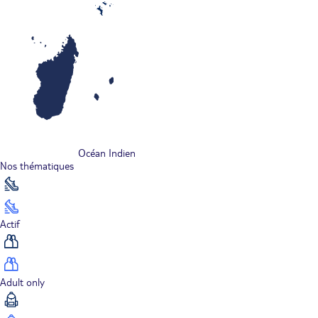
Océan Indien
Nos thématiques
Actif
Adult only