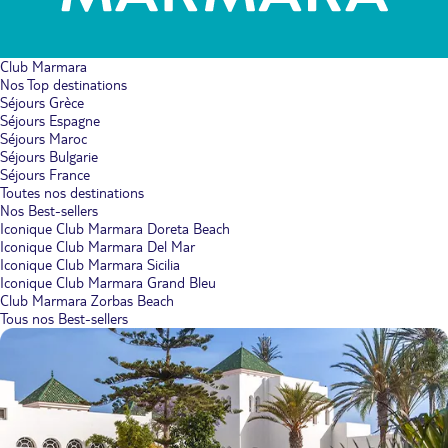
Club Marmara
Nos Top destinations
Séjours Grèce
Séjours Espagne
Séjours Maroc
Séjours Bulgarie
Séjours France
Toutes nos destinations
Nos Best-sellers
Iconique Club Marmara Doreta Beach
Iconique Club Marmara Del Mar
Iconique Club Marmara Sicilia
Iconique Club Marmara Grand Bleu
Club Marmara Zorbas Beach
Tous nos Best-sellers