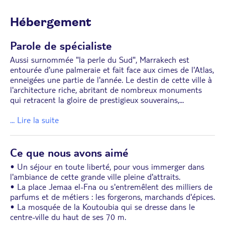
Hébergement
Parole de spécialiste
Aussi surnommée "la perle du Sud", Marrakech est
entourée d'une palmeraie et fait face aux cimes de l'Atlas,
enneigées une partie de l'année. Le destin de cette ville à
l'architecture riche, abritant de nombreux monuments
qui retracent la gloire de prestigieux souverains,
...
... Lire la suite
Ce que nous avons aimé
• Un séjour en toute liberté, pour vous immerger dans
l'ambiance de cette grande ville pleine d'attraits.
• La place Jemaa el-Fna ou s'entremêlent des milliers de
parfums et de métiers : les forgerons, marchands d'épices.
• La mosquée de la Koutoubia qui se dresse dans le
centre-ville du haut de ses 70 m.