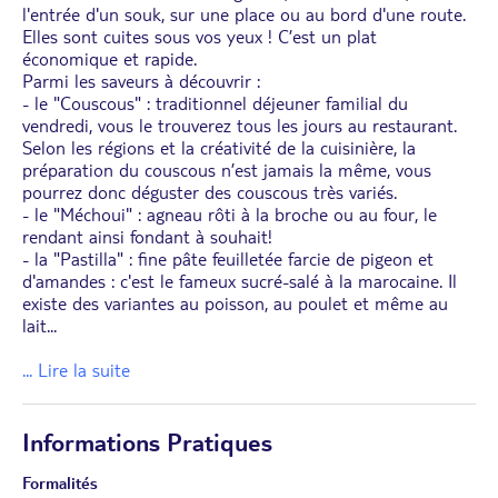
l'entrée d'un souk, sur une place ou au bord d'une route.
Elles sont cuites sous vos yeux ! C’est un plat
économique et rapide.
Parmi les saveurs à découvrir :
- le "Couscous" : traditionnel déjeuner familial du
vendredi, vous le trouverez tous les jours au restaurant.
Selon les régions et la créativité de la cuisinière, la
préparation du couscous n’est jamais la même, vous
pourrez donc déguster des couscous très variés.
- le "Méchoui" : agneau rôti à la broche ou au four, le
rendant ainsi fondant à souhait!
- la "Pastilla" : fine pâte feuilletée farcie de pigeon et
d'amandes : c'est le fameux sucré-salé à la marocaine. Il
existe des variantes au poisson, au poulet et même au
lait
...
... Lire la suite
Informations Pratiques
Formalités