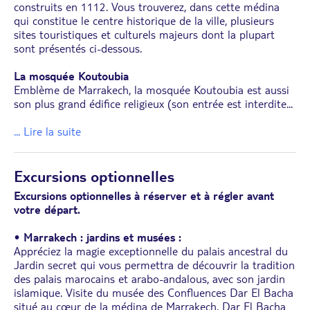
construits en 1112. Vous trouverez, dans cette médina
qui constitue le centre historique de la ville, plusieurs
sites touristiques et culturels majeurs dont la plupart
sont présentés ci-dessous.
La mosquée Koutoubia
Emblème de Marrakech, la mosquée Koutoubia est aussi
son plus grand édifice religieux (son entrée est interdite
...
... Lire la suite
Excursions optionnelles
Excursions optionnelles à réserver et à régler avant
votre départ.
•
Marrakech : jardins et musées :
Appréciez la magie exceptionnelle du palais ancestral du
Jardin secret qui vous permettra de découvrir la tradition
des palais marocains et arabo-andalous, avec son jardin
islamique. Visite du musée des Confluences Dar El Bacha
situé au cœur de la médina de Marrakech. Dar El Bacha