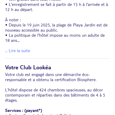
• L'enregistrement se fait à partir de 15 h à l'arrivée et à
12 h au départ.
À noter :
• Depuis le 19 juin 2025, la plage de Playa Jardin est de
nouveau accessible au public.
• La politique de l'hôtel impose au moins un adulte de
18 ans
...
... Lire la suite
Votre Club Lookéa
Votre club est engagé dans une démarche éco-
responsable et a obtenu la certification Biosphere.
L'hôtel dispose de 424 chambres spacieuses, au décor
contemporain et réparties dans des bâtiments de 4 à 5
étages.
Services : (payant*)