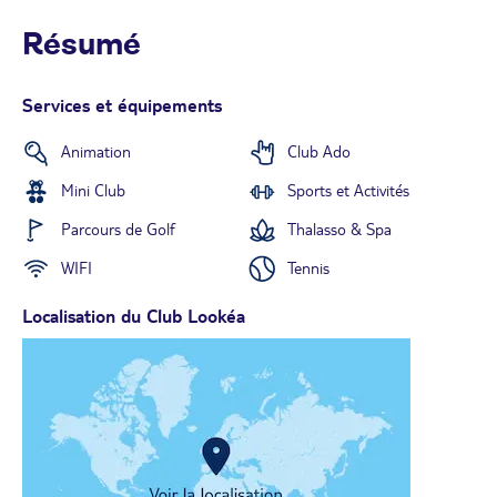
Résumé
Services et équipements
Animation
Club Ado
Mini Club
Sports et Activités
Parcours de Golf
Thalasso & Spa
WIFI
Tennis
Localisation du Club Lookéa