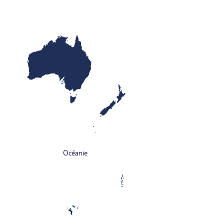
Océanie