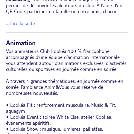
permet de découvrir les alentours du club. À l’aide d’un
QR Code, participez en famille ou entre amis, chacun
...
... Lire la suite
Animation
Vos animateurs Club Lookéa 100 % francophone
accompagnés d’une équipe d’animation internationale
vous attendent autour d’animations exclusives, d’activités
culturelles ou sportives en journée comme en soirée.
A travers 4 grandes thématiques, en journée comme en
soirée, l’ambiance Anim&Vous vous réserve de
nombreuses nouveautés.
• Lookéa Fit : renforcement musculaire, Music & Fit,
aquagym
• Lookéa Event : soirée White Else, atelier Cookéa,
événements apéritifs...
• Lookéa Show : musique, lumières, paillettes,