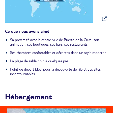
Ce que nous avons aimé
Sa proximité avec le centre-ville de Puerto de la Cruz : son
animation, ses boutiques, ses bars, ses restaurants.
Ses chambres confortables et décorées dans un style moderne.
La plage de sable noir, à quelques pas.
Point de départ idéal pour la découverte de l'île et des sites
incontournables.
Hébergement