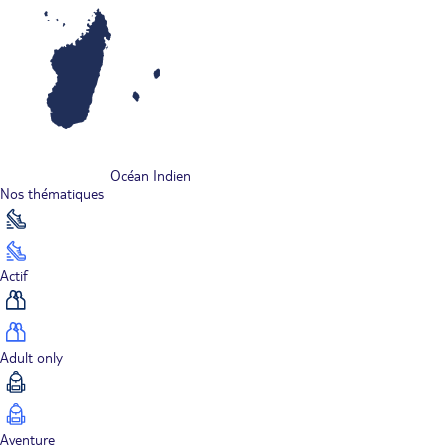
Océan Indien
Nos thématiques
Actif
Adult only
Aventure