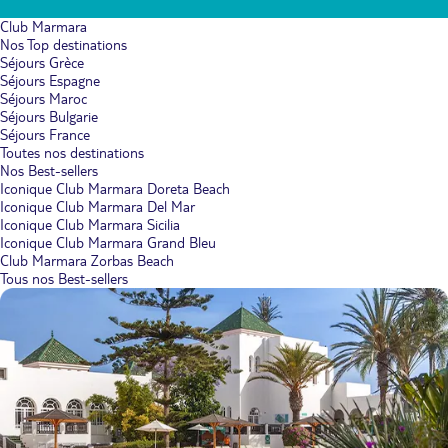
Club Marmara
Nos Top destinations
Séjours Grèce
Séjours Espagne
Séjours Maroc
Séjours Bulgarie
Séjours France
Toutes nos destinations
Nos Best-sellers
Iconique Club Marmara Doreta Beach
Iconique Club Marmara Del Mar
Iconique Club Marmara Sicilia
Iconique Club Marmara Grand Bleu
Club Marmara Zorbas Beach
Tous nos Best-sellers