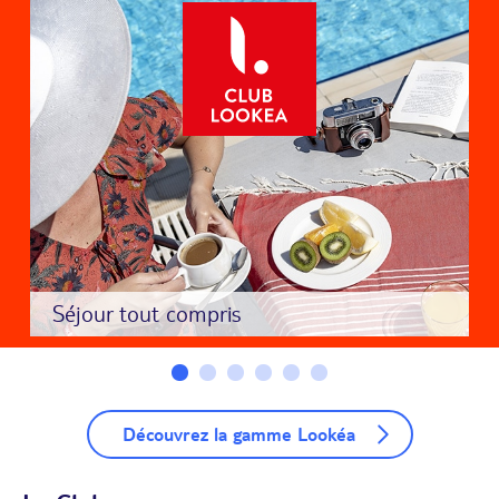
Séjour tout compris
Découvrez la gamme Lookéa