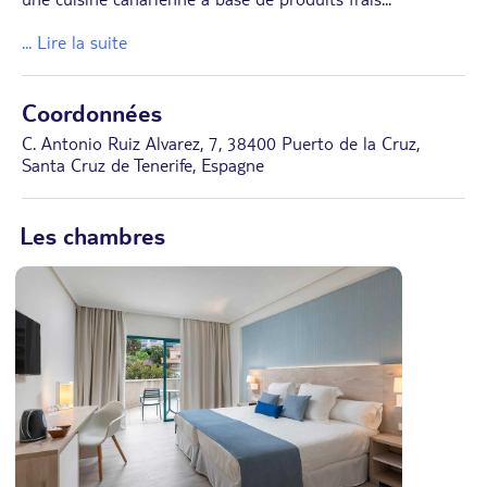
... Lire la suite
Coordonnées
C. Antonio Ruiz Alvarez, 7, 38400 Puerto de la Cruz,
Santa Cruz de Tenerife, Espagne
Les chambres