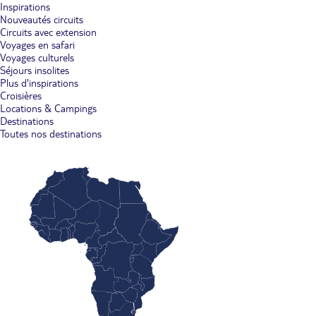
Inspirations
Nouveautés circuits
Circuits avec extension
Voyages en safari
Voyages culturels
Séjours insolites
Plus d'inspirations
Croisières
Locations & Campings
Destinations
Toutes nos destinations