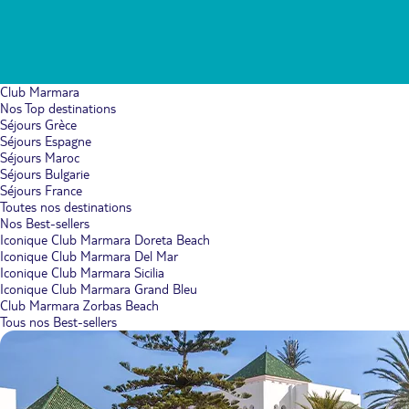
Club Marmara
Nos Top destinations
Séjours Grèce
Séjours Espagne
Séjours Maroc
Séjours Bulgarie
Séjours France
Toutes nos destinations
Nos Best-sellers
Iconique Club Marmara Doreta Beach
Iconique Club Marmara Del Mar
Iconique Club Marmara Sicilia
Iconique Club Marmara Grand Bleu
Club Marmara Zorbas Beach
Tous nos Best-sellers