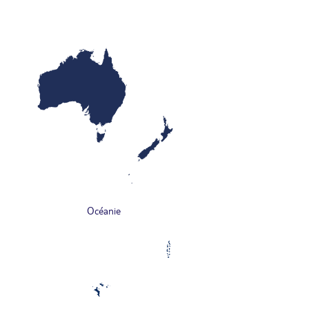
Océanie