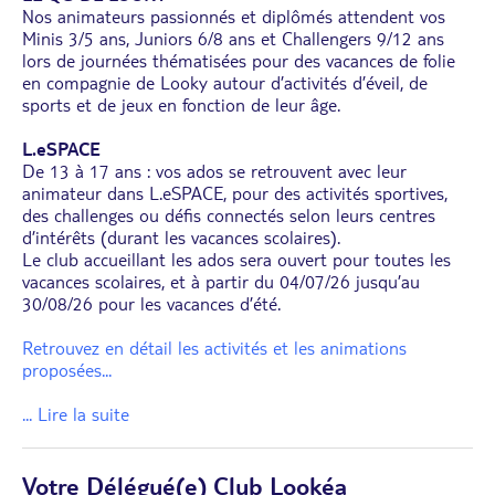
Nos animateurs passionnés et diplômés attendent vos
Minis 3/5 ans, Juniors 6/8 ans et Challengers 9/12 ans
lors de journées thématisées pour des vacances de folie
en compagnie de Looky autour d’activités d’éveil, de
sports et de jeux en fonction de leur âge.
L.eSPACE
De 13 à 17 ans : vos ados se retrouvent avec leur
animateur dans L.eSPACE, pour des activités sportives,
des challenges ou défis connectés selon leurs centres
d’intérêts (durant les vacances scolaires).
Le club accueillant les ados sera ouvert pour toutes les
vacances scolaires, et à partir du 04/07/26 jusqu’au
30/08/26 pour les vacances d’été.
Retrouvez en détail les activités et les animations
proposées
...
... Lire la suite
Votre Délégué(e) Club Lookéa