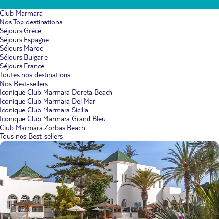
Club Marmara
Nos Top destinations
Séjours Grèce
Séjours Espagne
Séjours Maroc
Séjours Bulgarie
Séjours France
Toutes nos destinations
Nos Best-sellers
Iconique Club Marmara Doreta Beach
Iconique Club Marmara Del Mar
Iconique Club Marmara Sicilia
Iconique Club Marmara Grand Bleu
Club Marmara Zorbas Beach
Tous nos Best-sellers