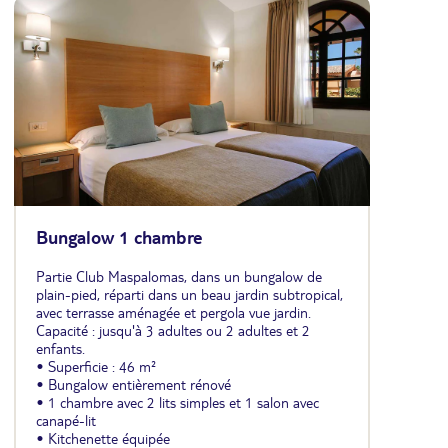
Bungalow 1 chambre
Partie Club Maspalomas, dans un bungalow de
plain-pied, réparti dans un beau jardin subtropical,
avec terrasse aménagée et pergola vue jardin.
Capacité : jusqu'à 3 adultes ou 2 adultes et 2
enfants.
• Superficie : 46 m²
• Bungalow entièrement rénové
• 1 chambre avec 2 lits simples et 1 salon avec
canapé-lit
• Kitchenette équipée