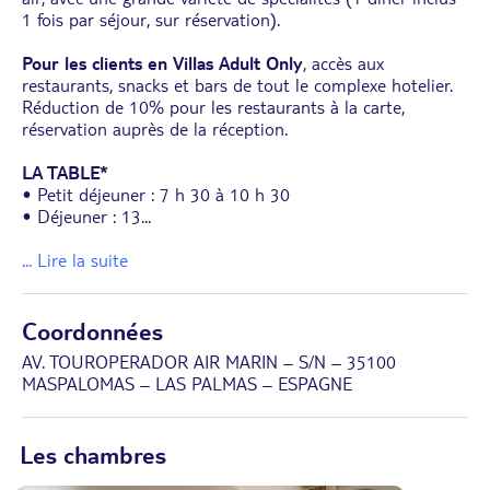
1 fois par séjour, sur réservation).
Pour les clients en Villas Adult Only
, accès aux
restaurants, snacks et bars de tout le complexe hotelier.
Réduction de 10% pour les restaurants à la carte,
réservation auprès de la réception.
LA TABLE*
• Petit déjeuner : 7 h 30 à 10 h 30
• Déjeuner : 13
...
... Lire la suite
Coordonnées
AV. TOUROPERADOR AIR MARIN – S/N – 35100
MASPALOMAS – LAS PALMAS – ESPAGNE
Les chambres