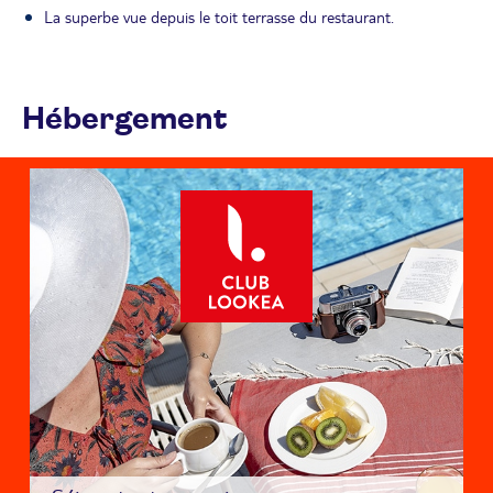
La superbe vue depuis le toit terrasse du restaurant.
Hébergement