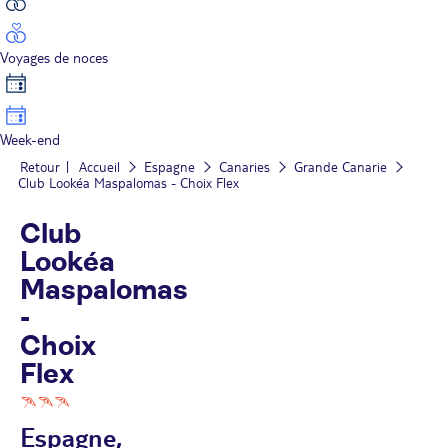
Voyages de noces
Week-end
Retour
Accueil
Espagne
Canaries
Grande Canarie
Club Lookéa Maspalomas - Choix Flex
Club
Lookéa
Maspalomas
-
Choix
Flex
Espagne,