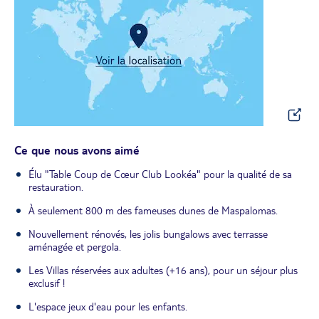
Ce que nous avons aimé
Élu "Table Coup de Cœur Club Lookéa" pour la qualité de sa
restauration.
À seulement 800 m des fameuses dunes de Maspalomas.
Nouvellement rénovés, les jolis bungalows avec terrasse
aménagée et pergola.
Les Villas réservées aux adultes (+16 ans), pour un séjour plus
exclusif !
L'espace jeux d'eau pour les enfants.