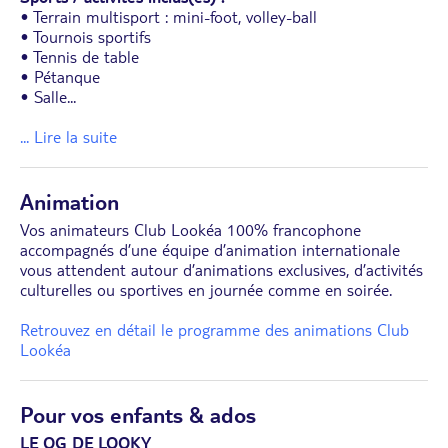
• Terrain multisport : mini-foot, volley-ball
• Tournois sportifs
• Tennis de table
• Pétanque
• Salle
...
... Lire la suite
Animation
Vos animateurs Club Lookéa 100% francophone
accompagnés d’une équipe d’animation internationale
vous attendent autour d’animations exclusives, d’activités
culturelles ou sportives en journée comme en soirée.
Retrouvez en détail le programme des animations Club
Lookéa
Pour vos enfants & ados
LE QG DE LOOKY