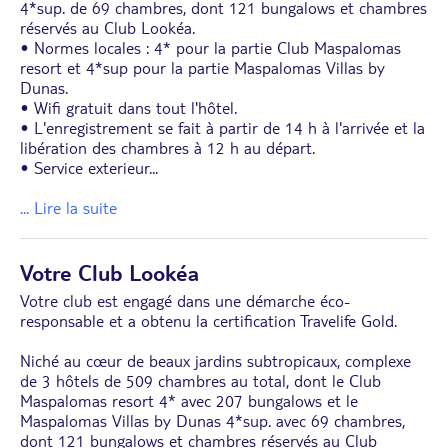
4*sup. de 69 chambres, dont 121 bungalows et chambres
réservés au Club Lookéa.
• Normes locales : 4* pour la partie Club Maspalomas
resort et 4*sup pour la partie Maspalomas Villas by
Dunas.
• Wifi gratuit dans tout l'hôtel.
• L'enregistrement se fait à partir de 14 h à l'arrivée et la
libération des chambres à 12 h au départ.
• Service exterieur
...
... Lire la suite
Votre Club Lookéa
Votre club est engagé dans une démarche éco-
responsable et a obtenu la certification Travelife Gold.
Niché au cœur de beaux jardins subtropicaux, complexe
de 3 hôtels de 509 chambres au total, dont le Club
Maspalomas resort 4* avec 207 bungalows et le
Maspalomas Villas by Dunas 4*sup. avec 69 chambres,
dont 121 bungalows et chambres réservés au Club