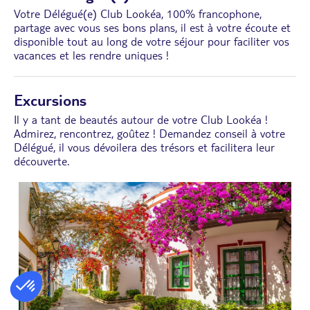
Votre Délégué(e) Club Lookéa, 100% francophone,
partage avec vous ses bons plans, il est à votre écoute et
disponible tout au long de votre séjour pour faciliter vos
vacances et les rendre uniques !
Excursions
Il y a tant de beautés autour de votre Club Lookéa !
Admirez, rencontrez, goûtez ! Demandez conseil à votre
Délégué, il vous dévoilera des trésors et facilitera leur
découverte.