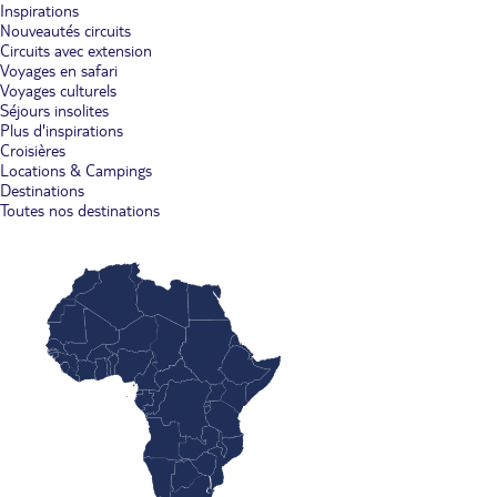
Inspirations
Nouveautés circuits
Circuits avec extension
Voyages en safari
Voyages culturels
Séjours insolites
Plus d'inspirations
Croisières
Locations & Campings
Destinations
Toutes nos destinations